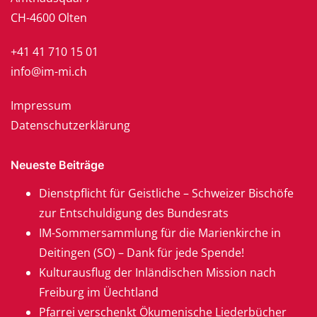
CH-4600 Olten
+41 41 710 15 01
info@im-mi.ch
Impressum
Datenschutzerklärung
Neueste Beiträge
Dienstpflicht für Geistliche – Schweizer Bischöfe
zur Entschuldigung des Bundesrats
IM-Sommersammlung für die Marienkirche in
Deitingen (SO) – Dank für jede Spende!
Kulturausflug der Inländischen Mission nach
Freiburg im Üechtland
Pfarrei verschenkt Ökumenische Liederbücher