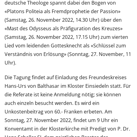
deutsche Theologe spannt dabei den Bogen von
«Platons Politeia als Fremdprophetie der Passion»
(Samstag, 26. November 2022, 14.30 Uhr) über den
«Mast des Odysseus als Präfiguration des Kreuzes»
(Samstag, 26. November 2022, 17.15 Uhr) zum vierten
Lied vom leidenden Gottesknecht als «Schlüssel zum
Verständnis von Erlösung» (Sonntag, 27. November, 11
Uhr).
Die Tagung findet auf Einladung des Freundeskreises
Hans-Urs von Balthasar im Kloster Einsiedeln statt. Für
die Referate ist keine Anmeldung nötig; sie können
auch einzeln besucht werden. Es wird ein
Unkostenbeitrag von 60.- Franken erbeten. Am
Sonntag, 27. November 2022, findet um 9 Uhr ein
Konventamt in der Klosterkirche mit Predigt von P. Dr.