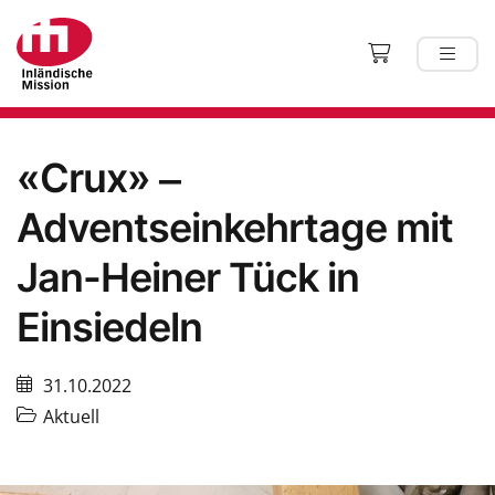
«Crux» ‒
Adventseinkehrtage mit
Jan-Heiner Tück in
Einsiedeln
31.10.2022
Aktuell