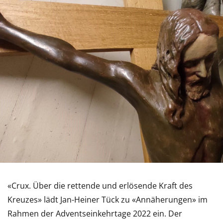
«Crux. Über die rettende und erlösende Kraft des
Kreuzes» lädt Jan-Heiner Tück zu «Annäherungen» im
Rahmen der Adventseinkehrtage 2022 ein. Der