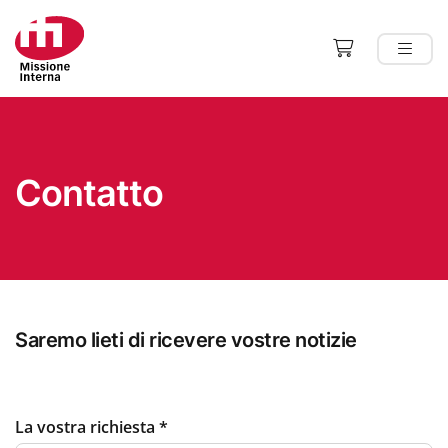
Contatto
Saremo lieti di ricevere vostre notizie
La vostra richiesta
*