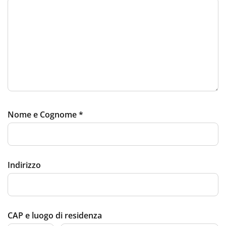
Nome e Cognome
*
Indirizzo
CAP e luogo di residenza