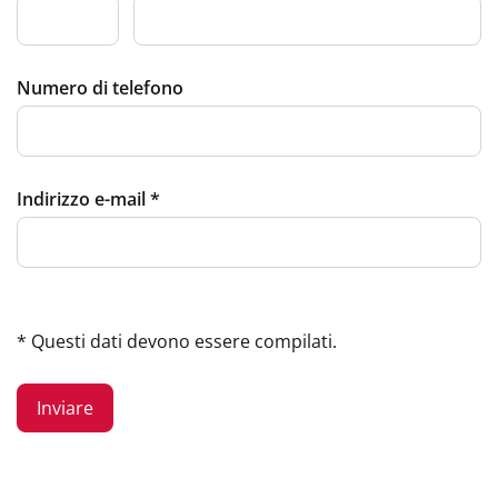
Numero di telefono
Indirizzo e-mail
*
* Questi dati devono essere compilati.