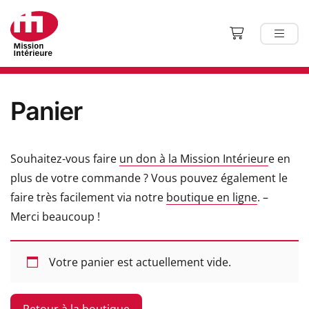
Panier
Souhaitez-vous faire
un don à la Mission Intérieur
e en
plus de votre commande ? Vous pouvez également le
faire très facilement via notre
boutique en ligne
. –
Merci beaucoup !
Votre panier est actuellement vide.