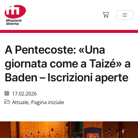
A Pentecoste: «Una
giornata come a Taizé» a
Baden – Iscrizioni aperte
17.02.2026
Attuale
,
Pagina iniziale