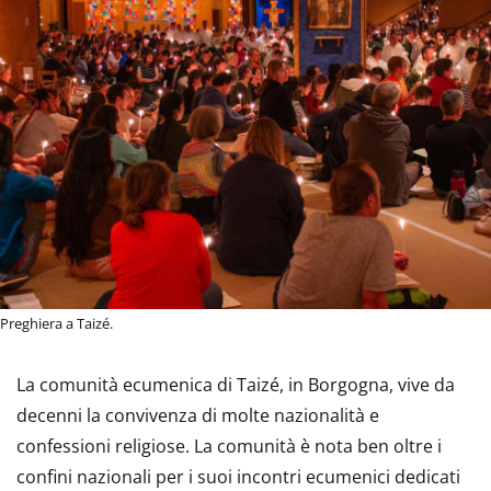
Preghiera a Taizé.
La comunità ecumenica di Taizé, in Borgogna, vive da
decenni la convivenza di molte nazionalità e
confessioni religiose. La comunità è nota ben oltre i
confini nazionali per i suoi incontri ecumenici dedicati