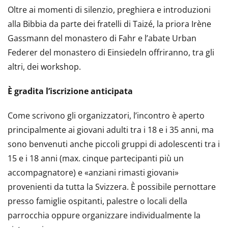
Oltre ai momenti di silenzio, preghiera e introduzioni
alla Bibbia da parte dei fratelli di Taizé, la priora Irène
Gassmann del monastero di Fahr e l’abate Urban
Federer del monastero di Einsiedeln offriranno, tra gli
altri, dei workshop.
È gradita l’iscrizione anticipata
Come scrivono gli organizzatori, l’incontro è aperto
principalmente ai giovani adulti tra i 18 e i 35 anni, ma
sono benvenuti anche piccoli gruppi di adolescenti tra i
15 e i 18 anni (max. cinque partecipanti più un
accompagnatore) e «anziani rimasti giovani»
provenienti da tutta la Svizzera. È possibile pernottare
presso famiglie ospitanti, palestre o locali della
parrocchia oppure organizzare individualmente la