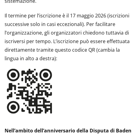
sistemazione.
Il termine per l’iscrizione è il 17 maggio 2026 (iscrizioni
successive solo in casi eccezionali). Per facilitare
l’organizzazione, gli organizzatori chiedono tuttavia di
iscriversi per tempo. L’iscrizione può essere effettuata
direttamente tramite questo codice QR (cambia la
lingua in alto a destra):
Nell’ambito dell’anniversario della Disputa di Baden