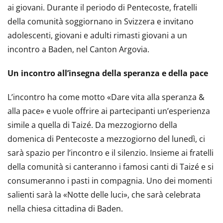
ai giovani. Durante il periodo di Pentecoste, fratelli
della comunità soggiornano in Svizzera e invitano
adolescenti, giovani e adulti rimasti giovani a un
incontro a Baden, nel Canton Argovia.
Un incontro all’insegna della speranza e della pace
L’incontro ha come motto «Dare vita alla speranza &
alla pace» e vuole offrire ai partecipanti un’esperienza
simile a quella di Taizé. Da mezzogiorno della
domenica di Pentecoste a mezzogiorno del lunedì, ci
sarà spazio per l’incontro e il silenzio. Insieme ai fratelli
della comunità si canteranno i famosi canti di Taizé e si
consumeranno i pasti in compagnia. Uno dei momenti
salienti sarà la «Notte delle luci», che sarà celebrata
nella chiesa cittadina di Baden.