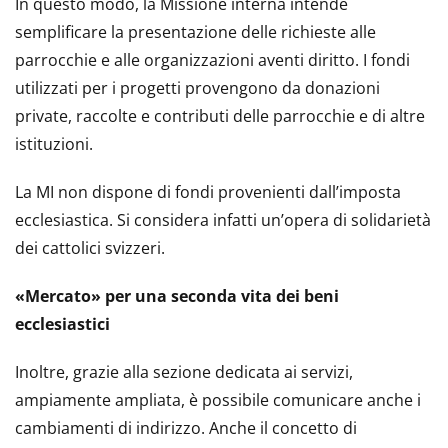
In questo modo, la Missione interna intende
semplificare la presentazione delle richieste alle
parrocchie e alle organizzazioni aventi diritto. I fondi
utilizzati per i progetti provengono da donazioni
private, raccolte e contributi delle parrocchie e di altre
istituzioni.
La MI non dispone di fondi provenienti dall’imposta
ecclesiastica. Si considera infatti un’opera di solidarietà
dei cattolici svizzeri.
«Mercato» per una seconda vita dei beni
ecclesiastici
Inoltre, grazie alla sezione dedicata ai servizi,
ampiamente ampliata, è possibile comunicare anche i
cambiamenti di indirizzo. Anche il concetto di