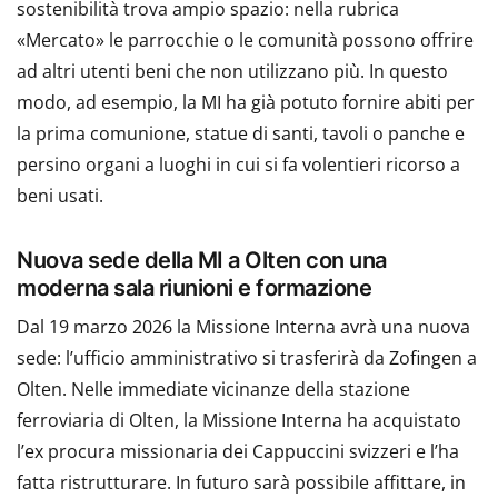
sostenibilità trova ampio spazio: nella rubrica
«Mercato» le parrocchie o le comunità possono offrire
ad altri utenti beni che non utilizzano più. In questo
modo, ad esempio, la MI ha già potuto fornire abiti per
la prima comunione, statue di santi, tavoli o panche e
persino organi a luoghi in cui si fa volentieri ricorso a
beni usati.
Nuova sede della MI a Olten con una
moderna sala riunioni e formazione
Dal 19 marzo 2026 la Missione Interna avrà una nuova
sede: l’ufficio amministrativo si trasferirà da Zofingen a
Olten. Nelle immediate vicinanze della stazione
ferroviaria di Olten, la Missione Interna ha acquistato
l’ex procura missionaria dei Cappuccini svizzeri e l’ha
fatta ristrutturare. In futuro sarà possibile affittare, in