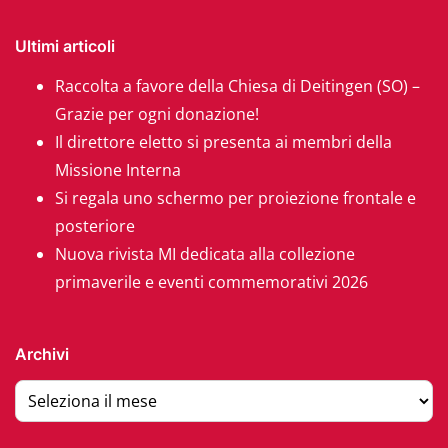
Ultimi articoli
Raccolta a favore della Chiesa di Deitingen (SO) –
Grazie per ogni donazione!
Il direttore eletto si presenta ai membri della
Missione Interna
Si regala uno schermo per proiezione frontale e
posteriore
Nuova rivista MI dedicata alla collezione
primaverile e eventi commemorativi 2026
Archivi
Archivi