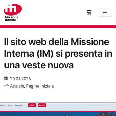
Il sito web della Missione
Interna (IM) si presenta in
una veste nuova
20.01.2026
Attuale
,
Pagina iniziale