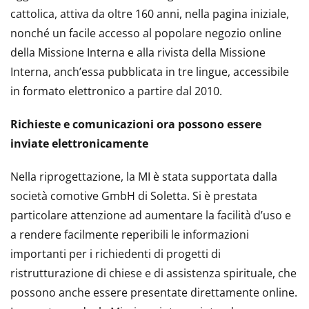
cattolica, attiva da oltre 160 anni, nella pagina iniziale,
nonché un facile accesso al popolare negozio online
della Missione Interna e alla rivista della Missione
Interna, anch’essa pubblicata in tre lingue, accessibile
in formato elettronico a partire dal 2010.
Richieste e comunicazioni ora possono essere
inviate elettronicamente
Nella riprogettazione, la MI è stata supportata dalla
società comotive GmbH di Soletta. Si è prestata
particolare attenzione ad aumentare la facilità d’uso e
a rendere facilmente reperibili le informazioni
importanti per i richiedenti di progetti di
ristrutturazione di chiese e di assistenza spirituale, che
possono anche essere presentate direttamente online.