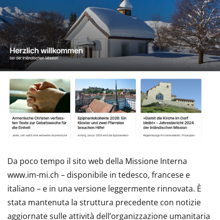
Da poco tempo il sito web della Missione Interna
www.im-mi.ch – disponibile in tedesco, francese e
italiano – e in una versione leggermente rinnovata. È
stata mantenuta la struttura precedente con notizie
aggiornate sulle attività dell’organizzazione umanitaria