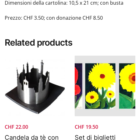
Dimensioni della cartolina: 10,5 x 21 cm; con busta
Prezzo: CHF 3.50; con donazione CHF 8.50
Related products
CHF
22.00
CHF
19.50
Candela da tè con
Set di biglietti