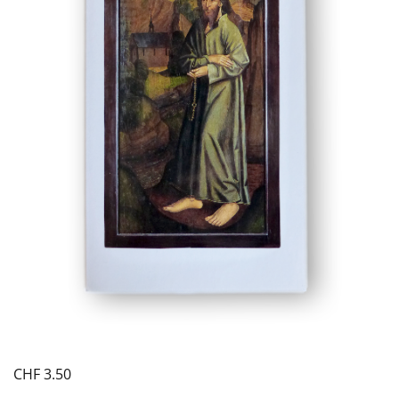
CHF
3.50