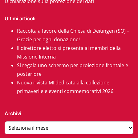
Dichiarazione sulla protezione dei dati
Ultimi articoli
Raccolta a favore della Chiesa di Deitingen (SO) –
Grazie per ogni donazione!
Il direttore eletto si presenta ai membri della
Missione Interna
Si regala uno schermo per proiezione frontale e
posteriore
Nuova rivista MI dedicata alla collezione
primaverile e eventi commemorativi 2026
Archivi
Archivi