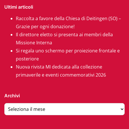
Ultimi articoli
Raccolta a favore della Chiesa di Deitingen (SO) –
Grazie per ogni donazione!
Il direttore eletto si presenta ai membri della
Missione Interna
Si regala uno schermo per proiezione frontale e
posteriore
Nuova rivista MI dedicata alla collezione
primaverile e eventi commemorativi 2026
Archivi
Archivi