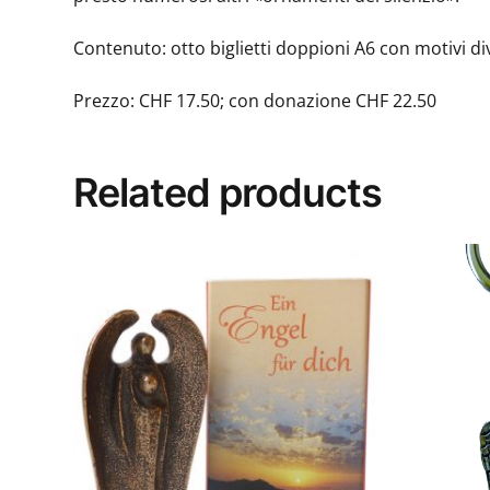
Contenuto: otto biglietti doppioni A6 con motivi div
Prezzo: CHF 17.50; con donazione CHF 22.50
Related products