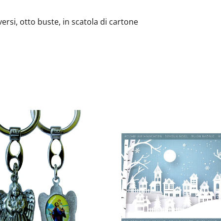
ersi, otto buste, in scatola di cartone