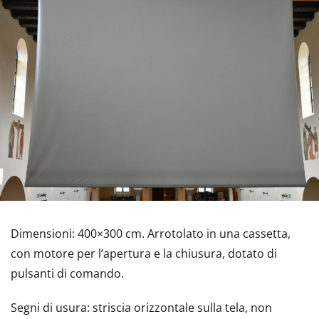
Dimensioni: 400×300 cm. Arrotolato in una cassetta,
con motore per l’apertura e la chiusura, dotato di
pulsanti di comando.
Segni di usura: striscia orizzontale sulla tela, non