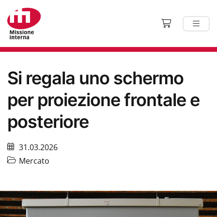
Si regala uno schermo
per proiezione frontale e
posteriore
31.03.2026
Mercato