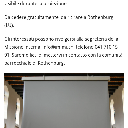
visibile durante la proiezione.
Da cedere gratuitamente; da ritirare a Rothenburg
(LU).
Gli interessati possono rivolgersi alla segreteria della
Missione Interna: info@im-mi.ch, telefono 041 710 15
01. Saremo lieti di mettervi in contatto con la comunità
parrocchiale di Rothenburg.