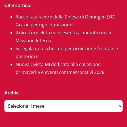
Ultimi articoli
Raccolta a favore della Chiesa di Deitingen (SO) –
Grazie per ogni donazione!
Il direttore eletto si presenta ai membri della
Missione Interna
Si regala uno schermo per proiezione frontale e
posteriore
Nuova rivista MI dedicata alla collezione
primaverile e eventi commemorativi 2026
Archivi
Archivi