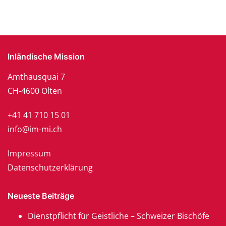
Inländische Mission
Amthausquai 7
CH-4600 Olten
+41 41 710 15 01
info@im-mi.ch
Impressum
Datenschutzerklärung
Neueste Beiträge
Dienstpflicht für Geistliche – Schweizer Bischöfe