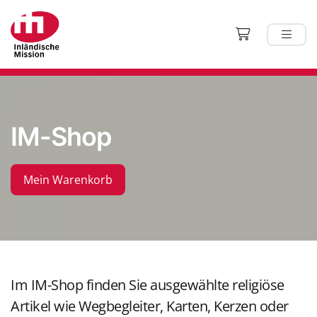
IM-Shop
Mein Warenkorb
Im IM-Shop finden Sie ausgewählte religiöse
Artikel wie Wegbegleiter, Karten, Kerzen oder