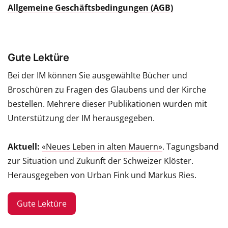
Allgemeine Geschäftsbedingungen (AGB)
Gute Lektüre
Bei der IM können Sie ausgewählte Bücher und
Broschüren zu Fragen des Glaubens und der Kirche
bestellen. Mehrere dieser Publikationen wurden mit
Unterstützung der IM herausgegeben.
Aktuell:
«Neues Leben in alten Mauern»
. Tagungsband
zur Situation und Zukunft der Schweizer Klöster.
Herausgegeben von Urban Fink und Markus Ries.
Gute Lektüre