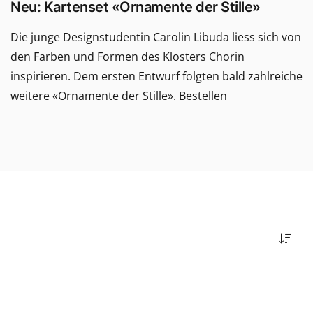
Neu
: Kartenset «Ornamente der Stille»
Die junge Designstudentin Carolin Libuda liess sich von
den Farben und Formen des Klosters Chorin
inspirieren. Dem ersten Entwurf folgten bald zahlreiche
weitere «Ornamente der Stille».
Bestellen