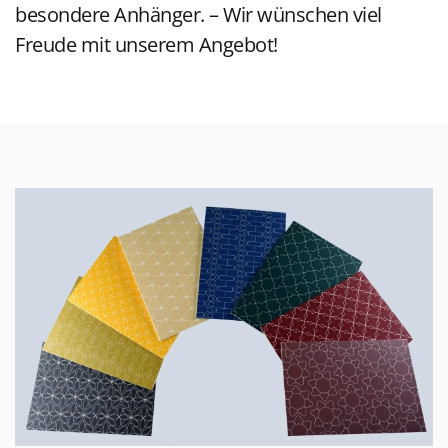
besondere Anhänger. – Wir wünschen viel
Freude mit unserem Angebot!