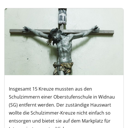
Insgesamt 15 Kreuze mussten aus den
Schulzimmern einer Oberstufenschule in Widnau
(SG) entfernt werden. Der zuständige Hauswart
wollte die Schulzimmer-Kreuze nicht einfach so
entsorgen und bietet sie auf dem Markplatz für