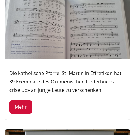
Die katholische Pfarrei St. Martin in Effretikon hat
39 Exemplare des Ökumenischen Liederbuchs
«rise up» an junge Leute zu verschenken.
Mehr