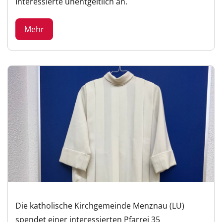
Interessierte unentgeltlich an.
Mehr
Die katholische Kirchgemeinde Menznau (LU)
spendet einer interessierten Pfarrei 35