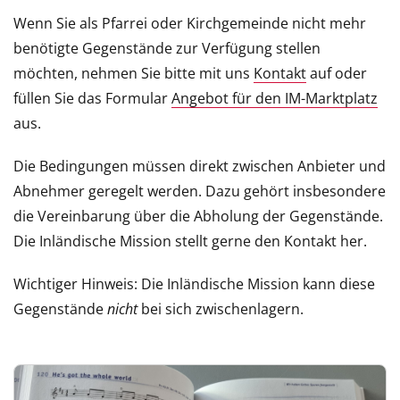
Wenn Sie als Pfarrei oder Kirchgemeinde nicht mehr
benötigte Gegenstände zur Verfügung stellen
möchten, nehmen Sie bitte mit uns
Kontakt
auf oder
füllen Sie das Formular
Angebot für den IM-Marktplatz
aus.
Die Bedingungen müssen direkt zwischen Anbieter und
Abnehmer geregelt werden. Dazu gehört insbesondere
die Vereinbarung über die Abholung der Gegenstände.
Die Inländische Mission stellt gerne den Kontakt her.
Wichtiger Hinweis: Die Inländische Mission kann diese
Gegenstände
nicht
bei sich zwischenlagern.