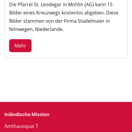
Die Pfarrei St. Leodegar in Möhlin (AG) kann 15
Bilder eines Kreuzwegs kostenlos abgeben. Diese
Bilder stammen von der Firma Stadelmaier in
Nimwegen, Niederlande.
Mehr
Inländische Mission
Amthausquai 7