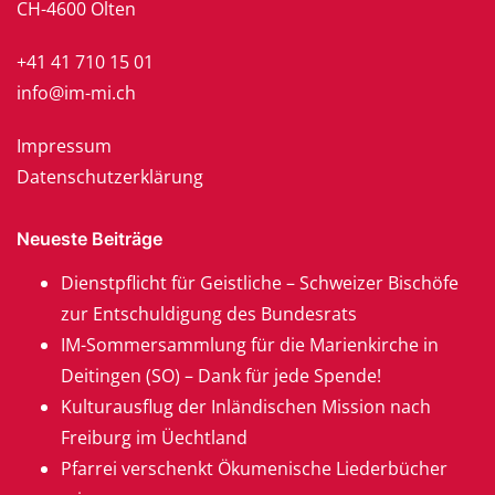
CH-4600 Olten
+41 41 710 15 01
info@im-mi.ch
Impressum
Datenschutzerklärung
Neueste Beiträge
Dienstpflicht für Geistliche – Schweizer Bischöfe
zur Entschuldigung des Bundesrats
IM-Sommersammlung für die Marienkirche in
Deitingen (SO) – Dank für jede Spende!
Kulturausflug der Inländischen Mission nach
Freiburg im Üechtland
Pfarrei verschenkt Ökumenische Liederbücher