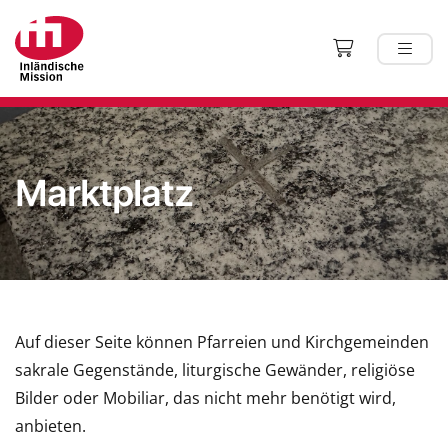
Marktplatz
Auf dieser Seite können Pfarreien und Kirchgemeinden
sakrale Gegenstände, liturgische Gewänder, religiöse
Bilder oder Mobiliar, das nicht mehr benötigt wird,
anbieten.