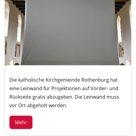
Die katholische Kirchgemeinde Rothenburg hat
eine Leinwand für Projektionen auf Vorder- und
Rückseite gratis abzugeben. Die Leinwand muss
vor Ort abgeholt werden.
Mehr