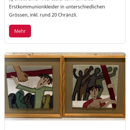
Erstkommunionkleider in unterschiedlichen
Grössen, inkl. rund 20 Chränzli.
Mehr