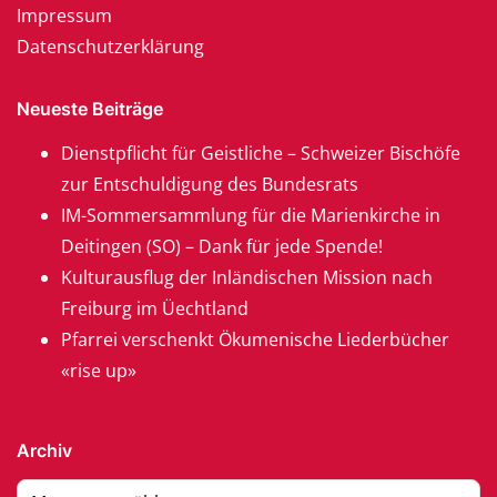
Impressum
Datenschutzerklärung
Neueste Beiträge
Dienstpflicht für Geistliche – Schweizer Bischöfe
zur Entschuldigung des Bundesrats
IM-Sommersammlung für die Marienkirche in
Deitingen (SO) – Dank für jede Spende!
Kulturausflug der Inländischen Mission nach
Freiburg im Üechtland
Pfarrei verschenkt Ökumenische Liederbücher
«rise up»
Archiv
Archiv