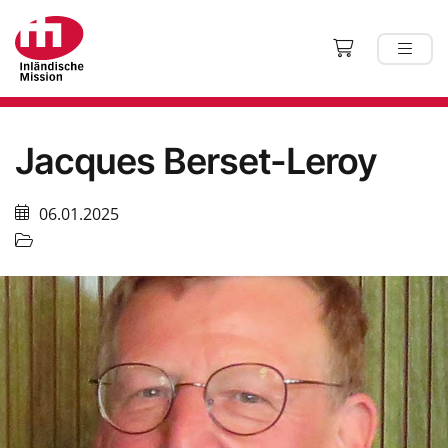
Jacques Berset-Leroy
06.01.2025