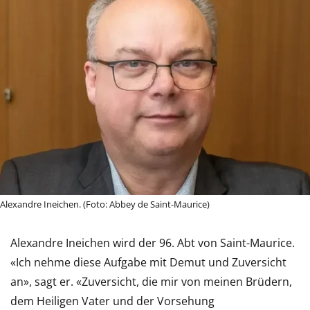
Alexandre Ineichen. (Foto: Abbey de Saint-Maurice)
Alexandre Ineichen wird der 96. Abt von Saint-Maurice.
«Ich nehme diese Aufgabe mit Demut und Zuversicht
an», sagt er. «Zuversicht, die mir von meinen Brüdern,
dem Heiligen Vater und der Vorsehung