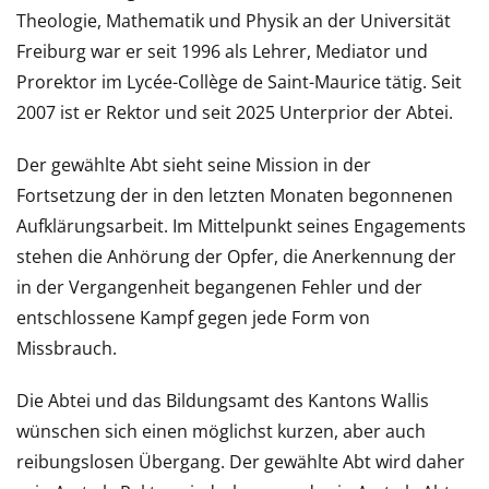
Theologie, Mathematik und Physik an der Universität
Freiburg war er seit 1996 als Lehrer, Mediator und
Prorektor im Lycée-Collège de Saint-Maurice tätig. Seit
2007 ist er Rektor und seit 2025 Unterprior der Abtei.
Der gewählte Abt sieht seine Mission in der
Fortsetzung der in den letzten Monaten begonnenen
Aufklärungsarbeit. Im Mittelpunkt seines Engagements
stehen die Anhörung der Opfer, die Anerkennung der
in der Vergangenheit begangenen Fehler und der
entschlossene Kampf gegen jede Form von
Missbrauch.
Die Abtei und das Bildungsamt des Kantons Wallis
wünschen sich einen möglichst kurzen, aber auch
reibungslosen Übergang. Der gewählte Abt wird daher