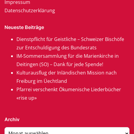
Impressum
Datenschutzerklärung
Neueste Beiträge
Dienstpflicht für Geistliche – Schweizer Bischöfe
zur Entschuldigung des Bundesrats
IM-Sommersammlung für die Marienkirche in
Deitingen (SO) – Dank für jede Spende!
Kulturausflug der Inländischen Mission nach
Freiburg im Üechtland
Pfarrei verschenkt Ökumenische Liederbücher
«rise up»
Archiv
Archiv