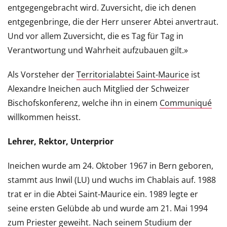
entgegengebracht wird. Zuversicht, die ich denen
entgegenbringe, die der Herr unserer Abtei anvertraut.
Und vor allem Zuversicht, die es Tag für Tag in
Verantwortung und Wahrheit aufzubauen gilt.»
Als Vorsteher der
Territorialabtei Saint-Maurice
ist
Alexandre Ineichen auch Mitglied der Schweizer
Bischofskonferenz, welche ihn in einem
Communiqué
willkommen heisst.
Lehrer, Rektor, Unterprior
Ineichen wurde am 24. Oktober 1967 in Bern geboren,
stammt aus Inwil (LU) und wuchs im Chablais auf. 1988
trat er in die Abtei Saint-Maurice ein. 1989 legte er
seine ersten Gelübde ab und wurde am 21. Mai 1994
zum Priester geweiht. Nach seinem Studium der