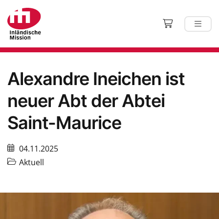
Alexandre Ineichen ist
neuer Abt der Abtei
Saint-Maurice
04.11.2025
Aktuell