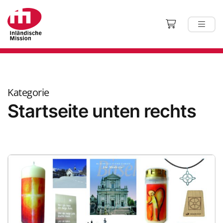
Kategorie
Startseite unten rechts