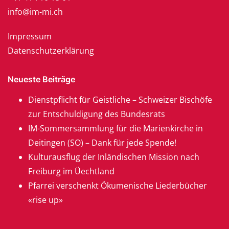
info@im-mi.ch
Impressum
Datenschutzerklärung
Neueste Beiträge
Dienstpflicht für Geistliche – Schweizer Bischöfe
zur Entschuldigung des Bundesrats
IM-Sommersammlung für die Marienkirche in
Deitingen (SO) – Dank für jede Spende!
Kulturausflug der Inländischen Mission nach
Freiburg im Üechtland
Pfarrei verschenkt Ökumenische Liederbücher
«rise up»