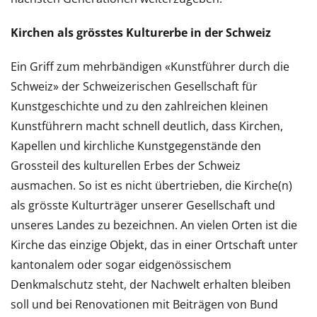
Kirchen als grösstes Kulturerbe in der Schweiz
Ein Griff zum mehrbändigen «Kunstführer durch die
Schweiz» der Schweizerischen Gesellschaft für
Kunstgeschichte und zu den zahlreichen kleinen
Kunstführern macht schnell deutlich, dass Kirchen,
Kapellen und kirchliche Kunstgegenstände den
Grossteil des kulturellen Erbes der Schweiz
ausmachen. So ist es nicht übertrieben, die Kirche(n)
als grösste Kulturträger unserer Gesellschaft und
unseres Landes zu bezeichnen. An vielen Orten ist die
Kirche das einzige Objekt, das in einer Ortschaft unter
kantonalem oder sogar eidgenössischem
Denkmalschutz steht, der Nachwelt erhalten bleiben
soll und bei Renovationen mit Beiträgen von Bund