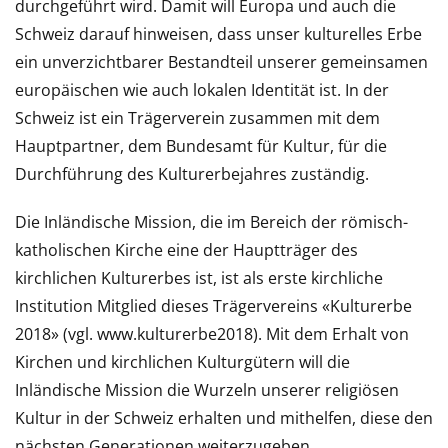
durchgeführt wird. Damit will Europa und auch die
Schweiz darauf hinweisen, dass unser kulturelles Erbe
ein unverzichtbarer Bestandteil unserer gemeinsamen
europäischen wie auch lokalen Identität ist. In der
Schweiz ist ein Trägerverein zusammen mit dem
Hauptpartner, dem Bundesamt für Kultur, für die
Durchführung des Kulturerbejahres zuständig.
Die Inländische Mission, die im Bereich der römisch-
katholischen Kirche eine der Hauptträger des
kirchlichen Kulturerbes ist, ist als erste kirchliche
Institution Mitglied dieses Trägervereins «Kulturerbe
2018» (vgl. www.kulturerbe2018). Mit dem Erhalt von
Kirchen und kirchlichen Kulturgütern will die
Inländische Mission die Wurzeln unserer religiösen
Kultur in der Schweiz erhalten und mithelfen, diese den
nächsten Generationen weiterzugeben.