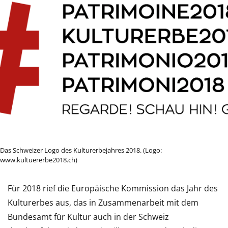
Das Schweizer Logo des Kulturerbejahres 2018. (Logo:
www.kultuererbe2018.ch)
Für 2018 rief die Europäische Kommission das Jahr des
Kulturerbes aus, das in Zusammenarbeit mit dem
Bundesamt für Kultur auch in der Schweiz