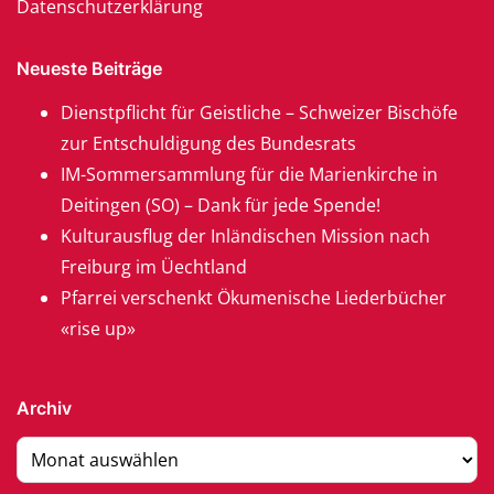
Datenschutzerklärung
Neueste Beiträge
Dienstpflicht für Geistliche – Schweizer Bischöfe
zur Entschuldigung des Bundesrats
IM-Sommersammlung für die Marienkirche in
Deitingen (SO) – Dank für jede Spende!
Kulturausflug der Inländischen Mission nach
Freiburg im Üechtland
Pfarrei verschenkt Ökumenische Liederbücher
«rise up»
Archiv
Archiv