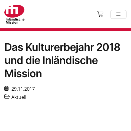
Das Kulturerbejahr 2018
und die Inländische
Mission
29.11.2017
Aktuell