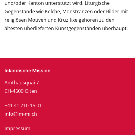
und/oder Kanton unterstützt wird. Liturgische
Gegenstände wie Kelche, Monstranzen oder Bilder mit
religiösen Motiven und Kruzifixe gehören zu den
ältesten überlieferten Kunstgegenständen überhaupt.
Inländische Mission
Amthausquai 7
CH-4600 Olten
+41 41 710 15 01
info@im-mi.ch
Impressum