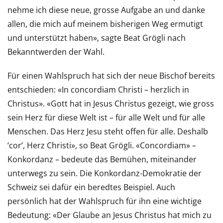
nehme ich diese neue, grosse Aufgabe an und danke
allen, die mich auf meinem bisherigen Weg ermutigt
und unterstützt haben», sagte Beat Grögli nach
Bekanntwerden der Wahl.
Für einen Wahlspruch hat sich der neue Bischof bereits
entschieden: «In concordiam Christi – herzlich in
Christus». «Gott hat in Jesus Christus gezeigt, wie gross
sein Herz für diese Welt ist – für alle Welt und für alle
Menschen. Das Herz Jesu steht offen für alle. Deshalb
‘cor’, Herz Christi», so Beat Grögli. «Concordiam» –
Konkordanz – bedeute das Bemühen, miteinander
unterwegs zu sein. Die Konkordanz-Demokratie der
Schweiz sei dafür ein beredtes Beispiel. Auch
persönlich hat der Wahlspruch für ihn eine wichtige
Bedeutung: «Der Glaube an Jesus Christus hat mich zu