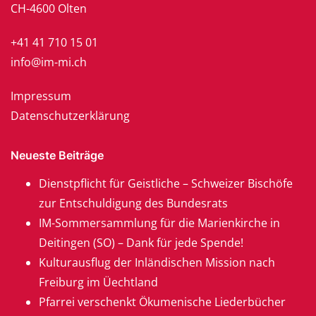
CH-4600 Olten
+41 41 710 15 01
info@im-mi.ch
Impressum
Datenschutzerklärung
Neueste Beiträge
Dienstpflicht für Geistliche – Schweizer Bischöfe
zur Entschuldigung des Bundesrats
IM-Sommersammlung für die Marienkirche in
Deitingen (SO) – Dank für jede Spende!
Kulturausflug der Inländischen Mission nach
Freiburg im Üechtland
Pfarrei verschenkt Ökumenische Liederbücher