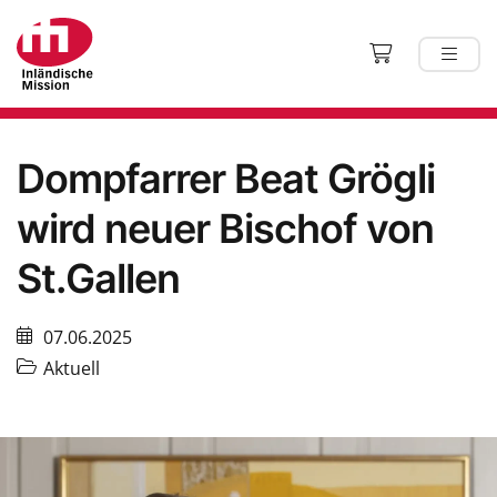
Dompfarrer Beat Grögli
wird neuer Bischof von
St.Gallen
07.06.2025
Aktuell