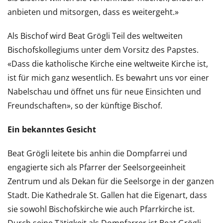
anbieten und mitsorgen, dass es weitergeht.»
Als Bischof wird Beat Grögli Teil des weltweiten
Bischofskollegiums unter dem Vorsitz des Papstes.
«Dass die katholische Kirche eine weltweite Kirche ist,
ist für mich ganz wesentlich. Es bewahrt uns vor einer
Nabelschau und öffnet uns für neue Einsichten und
Freundschaften», so der künftige Bischof.
Ein bekanntes Gesicht
Beat Grögli leitete bis anhin die Dompfarrei und
engagierte sich als Pfarrer der Seelsorgeeinheit
Zentrum und als Dekan für die Seelsorge in der ganzen
Stadt. Die Kathedrale St. Gallen hat die Eigenart, dass
sie sowohl Bischofskirche wie auch Pfarrkirche ist.