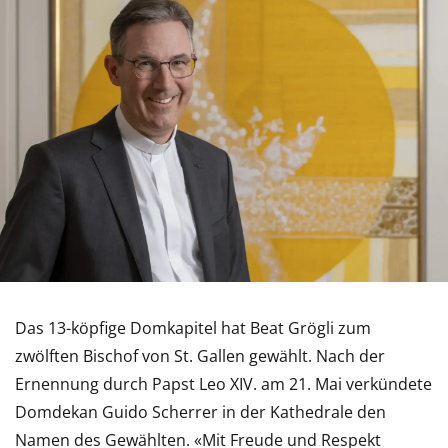
Das 13-köpfige Domkapitel hat Beat Grögli zum
zwölften Bischof von St. Gallen gewählt. Nach der
Ernennung durch Papst Leo XIV. am 21. Mai verkündete
Domdekan Guido Scherrer in der Kathedrale den
Namen des Gewählten. «Mit Freude und Respekt