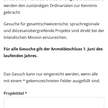
werden den zuständigen Ordinariaten zur Kenntnis
gebracht.
Gesuche für gesamtschweizerische, sprachregionale
und diözesanübergreifende Projekte sind direkt bei der
Inländischen Mission einzureichen.
Für alle Gesuche gilt der Anmeldeschluss 1. Juni des
laufenden Jahres.
Das Gesuch kann nur eingereicht werden, wenn alle
mit einem * gekennzeichneten Felder ausgefüllt sind.
Projekttitel
*