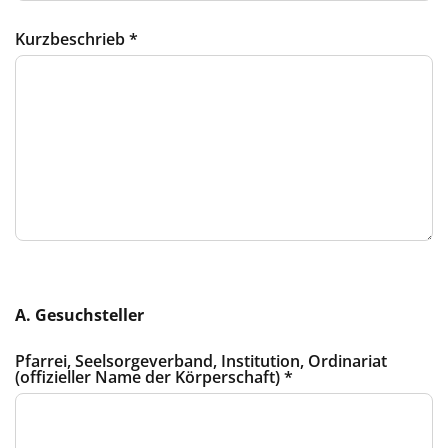
Kurzbeschrieb
*
A. Gesuchsteller
Pfarrei, Seelsorgeverband, Institution, Ordinariat
(offizieller Name der Körperschaft)
*