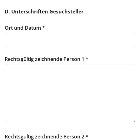
D. Unterschriften Gesuchsteller
Ort und Datum
*
Rechtsgültig zeichnende Person 1
*
Rechtsgültig zeichnende Person 2
*