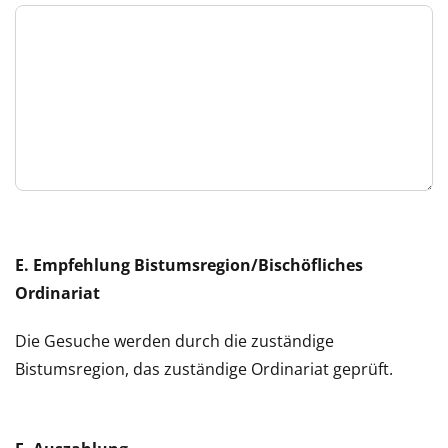
E. Empfehlung Bistumsregion/Bischöfliches
Ordinariat
Die Gesuche werden durch die zuständige
Bistumsregion, das zuständige Ordinariat geprüft.