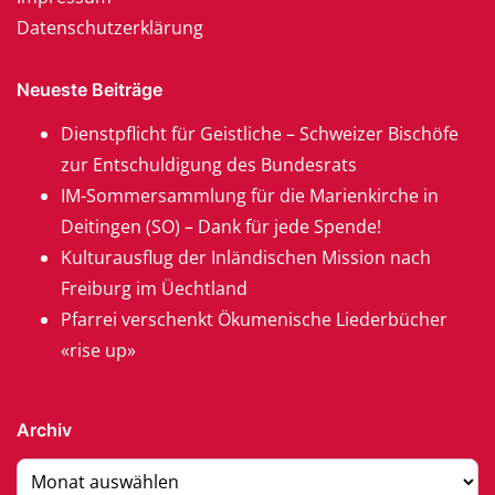
Datenschutzerklärung
Neueste Beiträge
Dienstpflicht für Geistliche – Schweizer Bischöfe
zur Entschuldigung des Bundesrats
IM-Sommersammlung für die Marienkirche in
Deitingen (SO) – Dank für jede Spende!
Kulturausflug der Inländischen Mission nach
Freiburg im Üechtland
Pfarrei verschenkt Ökumenische Liederbücher
«rise up»
Archiv
Archiv