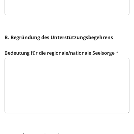
B. Begründung des Unterstützungsbegehrens
Bedeutung für die regionale/nationale Seelsorge
*