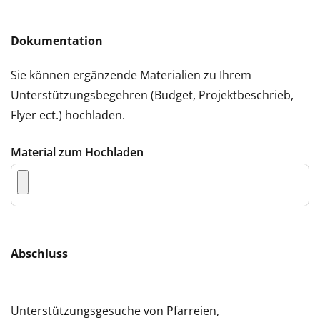
Dokumentation
Sie können ergänzende Materialien zu Ihrem
Unterstützungsbegehren (Budget, Projektbeschrieb,
Flyer ect.) hochladen.
Material zum Hochladen
Abschluss
Unterstützungsgesuche von Pfarreien,