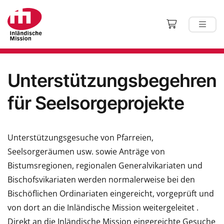
Unterstützungsbegehren
für Seelsorgeprojekte
Unterstützungsgesuche von Pfarreien,
Seelsorgeräumen usw. sowie Anträge von
Bistumsregionen, regionalen Generalvikariaten und
Bischofsvikariaten werden normalerweise bei den
Bischöflichen Ordinariaten eingereicht, vorgeprüft und
von dort an die Inländische Mission weitergeleitet .
Direkt an die Inländische Mission eingereichte Gesuche