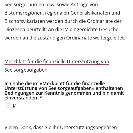
Seelsorgeräumen usw. sowie Anträge von
Bistumsregionen, regionalen Generalvikariaten und
Bischofsvikariaten werden durch die Ordinariate der
Diözesen beurteilt. An die IM eingereichte Gesuche
werden an die zuständigen Ordinariate weitergeleitet.
Merkblatt für die finanzielle Unterstützung von
Seelsorgeaufgaben
Ich habe die im «Merkblatt für die finanzielle
Unterstützung von Seelsorgeaufgaben» enthaltenen
Bedingungen zur Kenntnis genommen und bin damit
einverstanden.
*
Ja.
Vielen Dank, dass Sie Ihr Unterstützungsbegehren