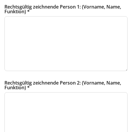
Rechtsgültig zeichnende Person 1: (Vorname, Name,
Funktion)
*
Rechtsgültig zeichnende Person 2: (Vorname, Name,
Funktion)
*