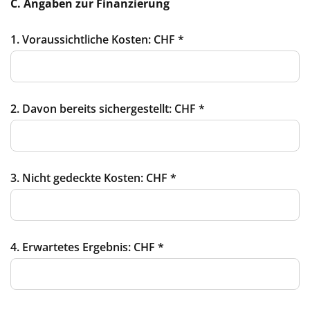
C. Angaben zur Finanzierung
1. Voraussichtliche Kosten: CHF
*
2. Davon bereits sichergestellt: CHF
*
3. Nicht gedeckte Kosten: CHF
*
4. Erwartetes Ergebnis: CHF
*