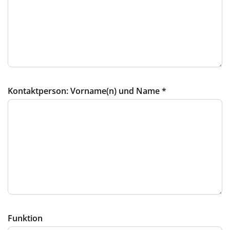
Kontaktperson: Vorname(n) und Name
*
Funktion