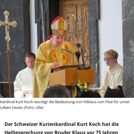
Kardinal Kurt Koch würdigt die Bedeutung von Niklaus von Flüe für unser
Leben heute. (Foto: ufw)
Der Schweizer Kurienkardinal Kurt Koch hat die
Heiligsprechung von Bruder Klaus vor 75 Jahren