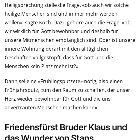
Heiligsprechung stelle die Frage, «ob auch wir solche
heilige Menschen sind und immer mehr werden
wollen», sagte Koch. Dazu gehöre auch die Frage, «ob
wir wirklich für Gott bewohnbar und deshalb für
unsere Mitmenschen empfänglich sind. Oder ist unsere
innere Wohnung derart mit den alltäglichen
Geschäften vollgestopft, dass für Gott und die
Menschen kein Platz mehr ist?»
Dann sei eine «Frühlingsputzete» nötig, also einen
Frühjahrsputz, «um den Raum zu schaffen, der unser
Herz wieder bewohnbar für Gott und die uns
anvertrauten Menschen machen kann».
Friedensfürst Bruder Klaus und
das Wunder von Stans