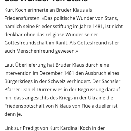
Kurt Koch erinnerte an Bruder Klaus als
Friedensfürsten: «Das politische Wunder von Stans,
nämlich seine Friedensstiftung im Jahre 1481, ist nicht
denkbar ohne das religiöse Wunder seiner
Gottesfreundschaft im Ranft. Als Gottesfreund ist er
auch Menschenfreund gewesen.»
Laut Überlieferung hat Bruder Klaus durch eine
Intervention im Dezember 1481 den Ausbruch eines
Bürgerkriegs in der Schweiz verhindert. Der Sachsler
Pfarrer Daniel Durrer wies in der Begrüssung darauf
hin, dass angesichts des Kriegs in der Ukraine die
Friedensbotschaft von Niklaus von Flüe aktueller ist
denn je.
Link zur Predigt von Kurt Kardinal Koch in der