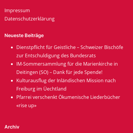
Impressum
Datenschutzerklärung
Neueste Beiträge
Dienstpflicht für Geistliche – Schweizer Bischöfe
zur Entschuldigung des Bundesrats
IM-Sommersammlung für die Marienkirche in
Deitingen (SO) – Dank für jede Spende!
Kulturausflug der Inländischen Mission nach
Freiburg im Üechtland
Pfarrei verschenkt Ökumenische Liederbücher
«rise up»
Archiv