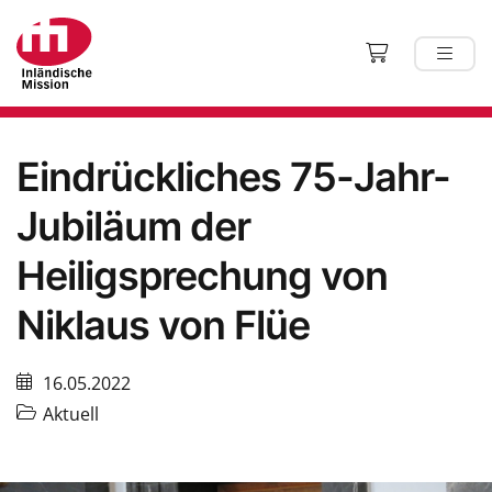
Eindrückliches 75-Jahr-
Jubiläum der
Heiligsprechung von
Niklaus von Flüe
16.05.2022
Aktuell