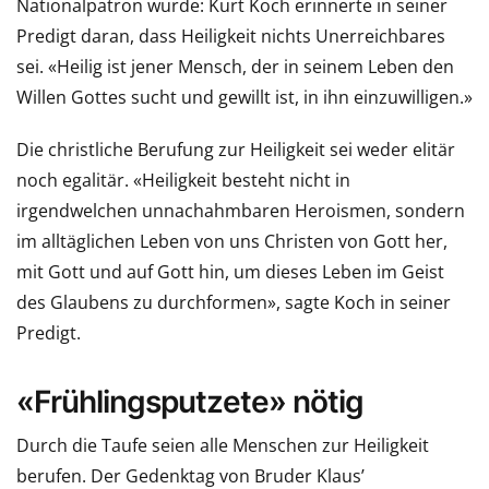
Nationalpatron wurde: Kurt Koch erinnerte in seiner
Predigt daran, dass Heiligkeit nichts Unerreichbares
sei. «Heilig ist jener Mensch, der in seinem Leben den
Willen Gottes sucht und gewillt ist, in ihn einzuwilligen.»
Die christliche Berufung zur Heiligkeit sei weder elitär
noch egalitär. «Heiligkeit besteht nicht in
irgendwelchen unnachahmbaren Heroismen, sondern
im alltäglichen Leben von uns Christen von Gott her,
mit Gott und auf Gott hin, um dieses Leben im Geist
des Glaubens zu durchformen», sagte Koch in seiner
Predigt.
«Frühlingsputzete» nötig
Durch die Taufe seien alle Menschen zur Heiligkeit
berufen. Der Gedenktag von Bruder Klaus’