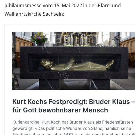
Jubiläumsmesse vom 15. Mai 2022 in der Pfarr- und
Wallfahrtskirche Sachseln: