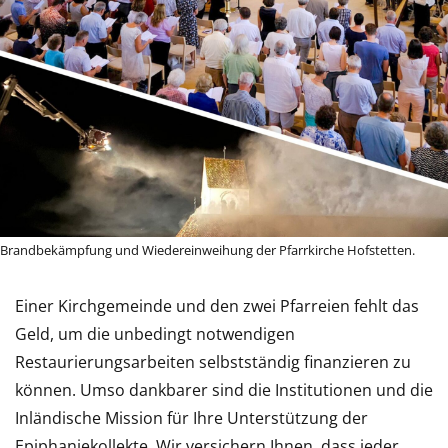
Brandbekämpfung und Wiedereinweihung der Pfarrkirche Hofstetten.
Einer Kirchgemeinde und den zwei Pfarreien fehlt das
Geld, um die unbedingt notwendigen
Restaurierungsarbeiten selbstständig finanzieren zu
können. Umso dankbarer sind die Institutionen und die
Inländische Mission für Ihre Unterstützung der
Epiphaniekollekte. Wir versichern Ihnen, dass jeder