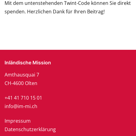
Mit dem untenstehenden Twint-Code können Sie direkt
spenden. Herzlichen Dank für Ihren Beitrag!
Inländische Mission
Amthausquai 7
CH-4600 Olten
+41 41 710 15 01
info@im-mi.ch
Impressum
Datenschutzerklärung