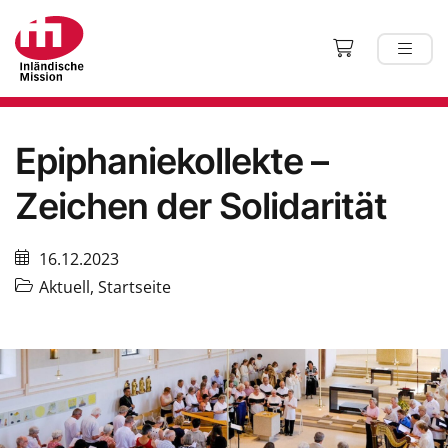
Epiphaniekollekte –
Zeichen der Solidarität
16.12.2023
Aktuell
,
Startseite