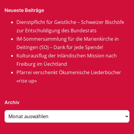
Neueste Beiträge
Dienstpflicht für Geistliche – Schweizer Bischöfe
zur Entschuldigung des Bundesrats
IM-Sommersammlung für die Marienkirche in
Deitingen (SO) – Dank für jede Spende!
Kulturausflug der Inländischen Mission nach
Freiburg im Üechtland
Pfarrei verschenkt Ökumenische Liederbücher
«rise up»
Archiv
Archiv