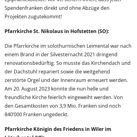
Spendenfranken direkt und ohne Abzüge den
Projekten zugutekommt!
Pfarrkirche St. Nikolaus in Hofstetten (SO):
Die Pfarrkirche im solothurnischen Leimental war nach
einem Brand in der Silvesternacht 2021 dringend
renovationsbedürftig. So musste das Kirchendach und
der Dachstuhl repariert sowie die weitgehend
zerstörte Orgel und der Innenraum erneuert werden.
Am 20. August 2023 konnte die nun helle und
freundliche Kirche feierlich eingeweiht werden. Von
den Gesamtkosten von 3,9 Mio. Franken sind noch
840’000 Franken ungedeckt.
Pfarrkirche Königin des Friedens in Wiler im