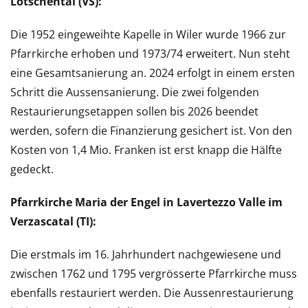
Lötschental (VS):
Die 1952 eingeweihte Kapelle in Wiler wurde 1966 zur
Pfarrkirche erhoben und 1973/74 erweitert. Nun steht
eine Gesamtsanierung an. 2024 erfolgt in einem ersten
Schritt die Aussensanierung. Die zwei folgenden
Restaurierungsetappen sollen bis 2026 beendet
werden, sofern die Finanzierung gesichert ist. Von den
Kosten von 1,4 Mio. Franken ist erst knapp die Hälfte
gedeckt.
Pfarrkirche Maria der Engel in Lavertezzo Valle im
Verzascatal (TI):
Die erstmals im 16. Jahrhundert nachgewiesene und
zwischen 1762 und 1795 vergrösserte Pfarrkirche muss
ebenfalls restauriert werden. Die Aussenrestaurierung