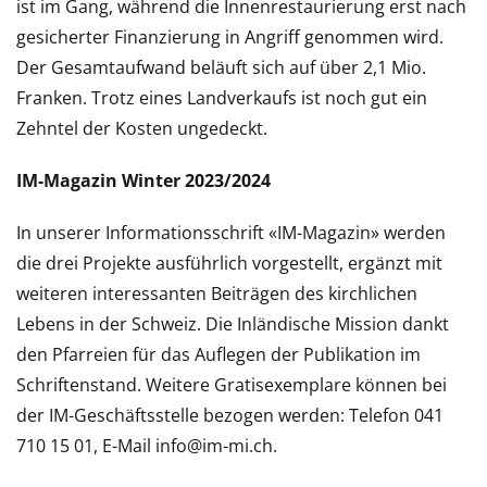
ist im Gang, während die Innenrestaurierung erst nach
gesicherter Finanzierung in Angriff genommen wird.
Der Gesamtaufwand beläuft sich auf über 2,1 Mio.
Franken. Trotz eines Landverkaufs ist noch gut ein
Zehntel der Kosten ungedeckt.
IM-Magazin Winter 2023/2024
In unserer Informationsschrift «IM-Magazin» werden
die drei Projekte ausführlich vorgestellt, ergänzt mit
weiteren interessanten Beiträgen des kirchlichen
Lebens in der Schweiz. Die Inländische Mission dankt
den Pfarreien für das Auflegen der Publikation im
Schriftenstand. Weitere Gratisexemplare können bei
der IM-Geschäftsstelle bezogen werden: Telefon 041
710 15 01, E-Mail info@im-mi.ch.