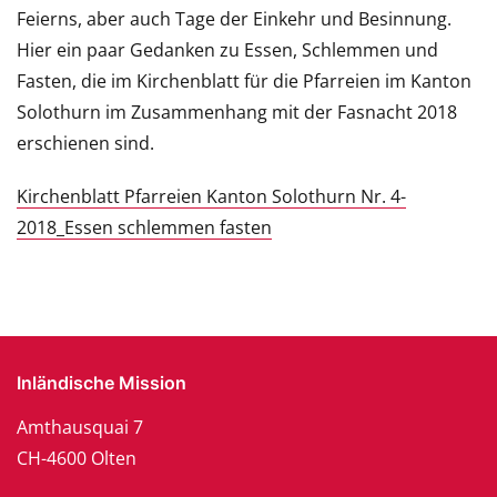
Feierns, aber auch Tage der Einkehr und Besinnung.
Hier ein paar Gedanken zu Essen, Schlemmen und
Fasten, die im Kirchenblatt für die Pfarreien im Kanton
Solothurn im Zusammenhang mit der Fasnacht 2018
erschienen sind.
Kirchenblatt Pfarreien Kanton Solothurn Nr. 4-
2018_Essen schlemmen fasten
Inländische Mission
Amthausquai 7
CH-4600 Olten