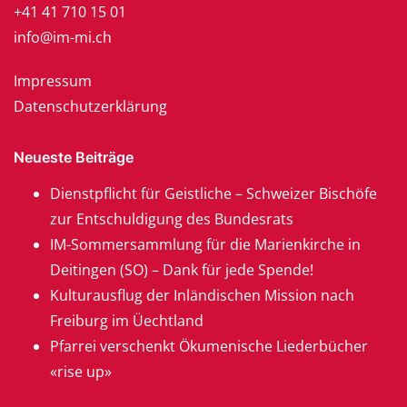
+41 41 710 15 01
info@im-mi.ch
Impressum
Datenschutzerklärung
Neueste Beiträge
Dienstpflicht für Geistliche – Schweizer Bischöfe
zur Entschuldigung des Bundesrats
IM-Sommersammlung für die Marienkirche in
Deitingen (SO) – Dank für jede Spende!
Kulturausflug der Inländischen Mission nach
Freiburg im Üechtland
Pfarrei verschenkt Ökumenische Liederbücher
«rise up»