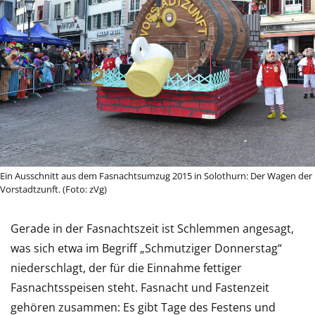
Ein Ausschnitt aus dem Fasnachtsumzug 2015 in Solothurn: Der Wagen der
Vorstadtzunft. (Foto: zVg)
Gerade in der Fasnachtszeit ist Schlemmen angesagt,
was sich etwa im Begriff „Schmutziger Donnerstag“
niederschlagt, der für die Einnahme fettiger
Fasnachtsspeisen steht. Fasnacht und Fastenzeit
gehören zusammen: Es gibt Tage des Festens und