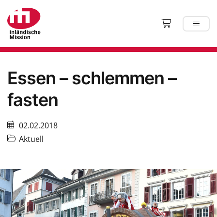
Essen – schlemmen –
fasten
02.02.2018
Aktuell