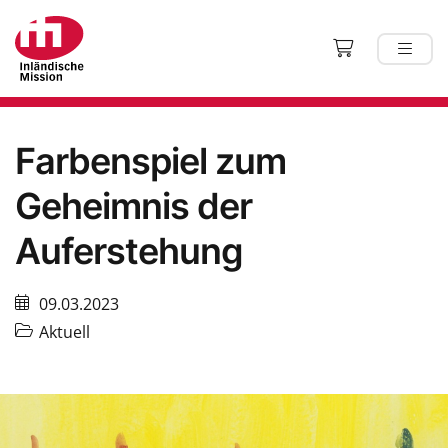
Farbenspiel zum
Geheimnis der
Auferstehung
09.03.2023
Aktuell