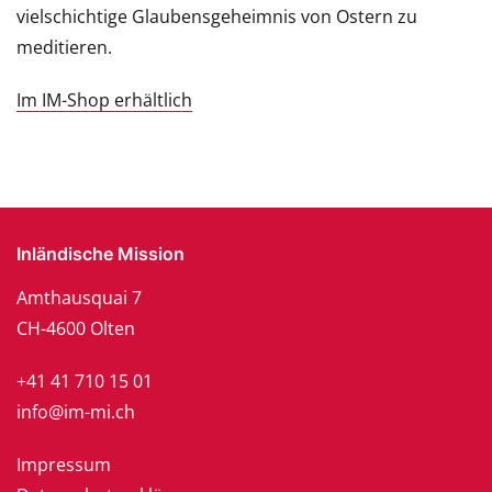
vielschichtige Glaubensgeheimnis von Ostern zu
meditieren.
Im IM-Shop erhältlich
Inländische Mission
Amthausquai 7
CH-4600 Olten
+41 41 710 15 01
info@im-mi.ch
Impressum