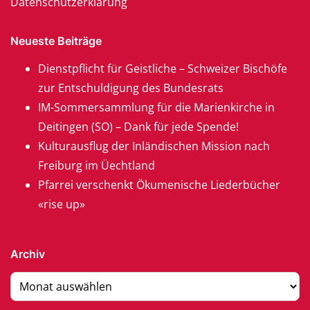
Datenschutzerklärung
Neueste Beiträge
Dienstpflicht für Geistliche – Schweizer Bischöfe
zur Entschuldigung des Bundesrats
IM-Sommersammlung für die Marienkirche in
Deitingen (SO) – Dank für jede Spende!
Kulturausflug der Inländischen Mission nach
Freiburg im Üechtland
Pfarrei verschenkt Ökumenische Liederbücher
«rise up»
Archiv
Archiv