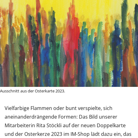
Ausschnitt aus der Osterkarte 2023.
Vielfarbige Flammen oder bunt verspielte, sich
aneinanderdrängende Formen: Das Bild unserer
Mitarbeiterin Rita Stöckli auf der neuen Doppelkarte
und der Osterkerze 2023 im IM-Shop lädt dazu ein, das