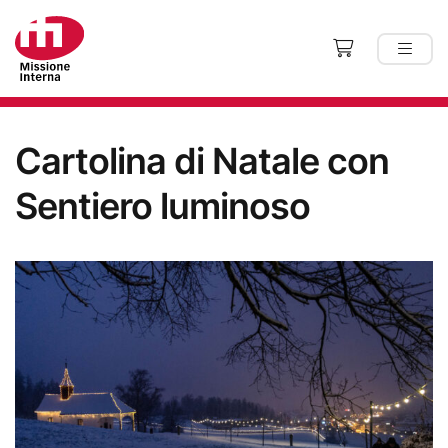
Cartolina di Natale con
Sentiero luminoso