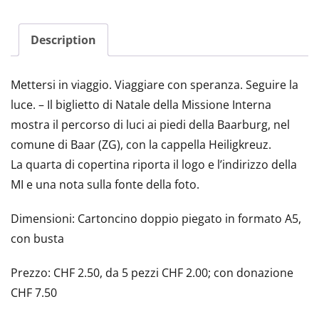
Description
Mettersi in viaggio. Viaggiare con speranza. Seguire la
luce. – Il biglietto di Natale della Missione Interna
mostra il percorso di luci ai piedi della Baarburg, nel
comune di Baar (ZG), con la cappella Heiligkreuz.
La quarta di copertina riporta il logo e l’indirizzo della
MI e una nota sulla fonte della foto.
Dimensioni: Cartoncino doppio piegato in formato A5,
con busta
Prezzo: CHF 2.50, da 5 pezzi CHF 2.00; con donazione
CHF 7.50