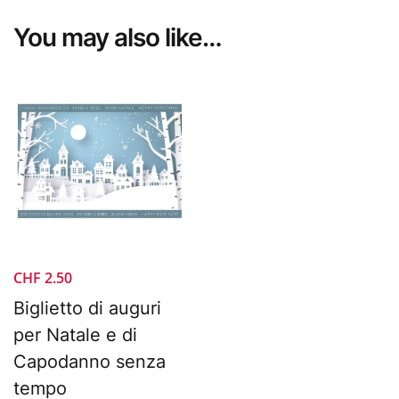
You may also like…
CHF
2.50
Biglietto di auguri
per Natale e di
Capodanno senza
tempo