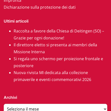
Impronta
Dichiarazione sulla protezione dei dati
Ultimi articoli
Raccolta a favore della Chiesa di Deitingen (SO) –
Grazie per ogni donazione!
Il direttore eletto si presenta ai membri della
Missione Interna
Si regala uno schermo per proiezione frontale e
posteriore
Nuova rivista MI dedicata alla collezione
primaverile e eventi commemorativi 2026
Archivi
Archivi