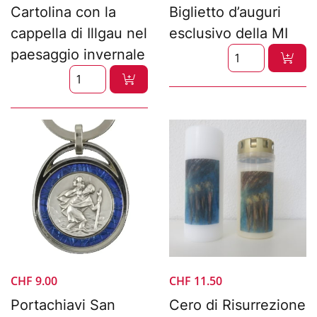
Cartolina con la
Biglietto d’auguri
cappella di Illgau nel
esclusivo della MI
paesaggio invernale
CHF
9.00
CHF
11.50
Portachiavi San
Cero di Risurrezione