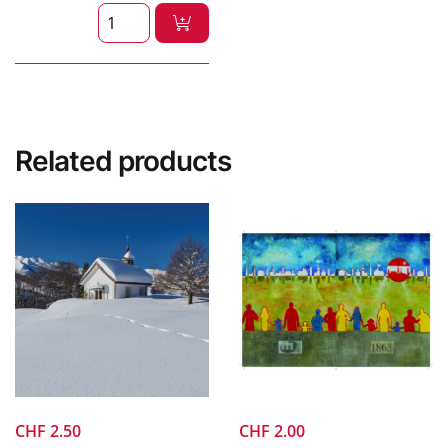
Related products
CHF
2.50
CHF
2.00