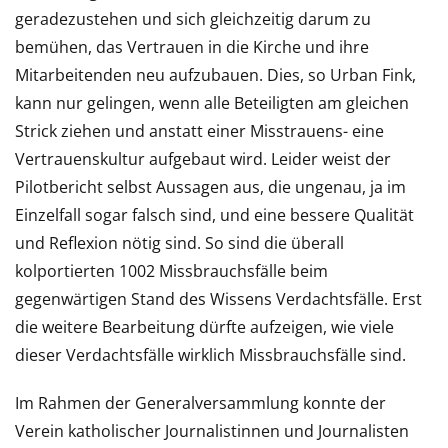
geradezustehen und sich gleichzeitig darum zu
bemühen, das Vertrauen in die Kirche und ihre
Mitarbeitenden neu aufzubauen. Dies, so Urban Fink,
kann nur gelingen, wenn alle Beteiligten am gleichen
Strick ziehen und anstatt einer Misstrauens- eine
Vertrauenskultur aufgebaut wird. Leider weist der
Pilotbericht selbst Aussagen aus, die ungenau, ja im
Einzelfall sogar falsch sind, und eine bessere Qualität
und Reflexion nötig sind. So sind die überall
kolportierten 1002 Missbrauchsfälle beim
gegenwärtigen Stand des Wissens Verdachtsfälle. Erst
die weitere Bearbeitung dürfte aufzeigen, wie viele
dieser Verdachtsfälle wirklich Missbrauchsfälle sind.
Im Rahmen der Generalversammlung konnte der
Verein katholischer Journalistinnen und Journalisten