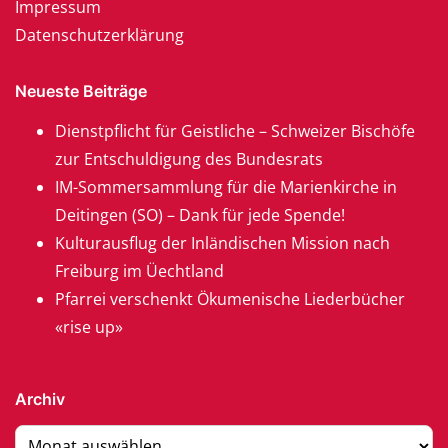
Impressum
Datenschutzerklärung
Neueste Beiträge
Dienstpflicht für Geistliche – Schweizer Bischöfe
zur Entschuldigung des Bundesrats
IM-Sommersammlung für die Marienkirche in
Deitingen (SO) – Dank für jede Spende!
Kulturausflug der Inländischen Mission nach
Freiburg im Üechtland
Pfarrei verschenkt Ökumenische Liederbücher
«rise up»
Archiv
Archiv