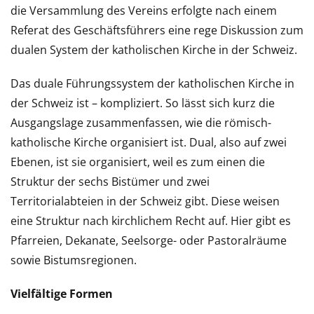
die Versammlung des Vereins erfolgte nach einem
Referat des Geschäftsführers eine rege Diskussion zum
dualen System der katholischen Kirche in der Schweiz.
Das duale Führungssystem der katholischen Kirche in
der Schweiz ist – kompliziert. So lässt sich kurz die
Ausgangslage zusammenfassen, wie die römisch-
katholische Kirche organisiert ist. Dual, also auf zwei
Ebenen, ist sie organisiert, weil es zum einen die
Struktur der sechs Bistümer und zwei
Territorialabteien in der Schweiz gibt. Diese weisen
eine Struktur nach kirchlichem Recht auf. Hier gibt es
Pfarreien, Dekanate, Seelsorge- oder Pastoralräume
sowie Bistumsregionen.
Vielfältige Formen