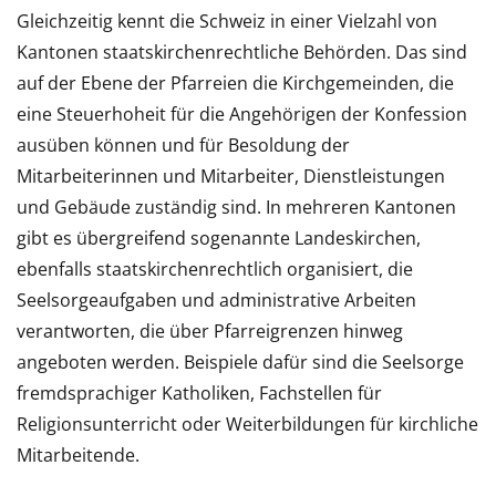
Gleichzeitig kennt die Schweiz in einer Vielzahl von
Kantonen staatskirchenrechtliche Behörden. Das sind
auf der Ebene der Pfarreien die Kirchgemeinden, die
eine Steuerhoheit für die Angehörigen der Konfession
ausüben können und für Besoldung der
Mitarbeiterinnen und Mitarbeiter, Dienstleistungen
und Gebäude zuständig sind. In mehreren Kantonen
gibt es übergreifend sogenannte Landeskirchen,
ebenfalls staatskirchenrechtlich organisiert, die
Seelsorgeaufgaben und administrative Arbeiten
verantworten, die über Pfarreigrenzen hinweg
angeboten werden. Beispiele dafür sind die Seelsorge
fremdsprachiger Katholiken, Fachstellen für
Religionsunterricht oder Weiterbildungen für kirchliche
Mitarbeitende.