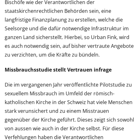
Bischöfe wie der Verantwortlichen der
staatskirchenrechtlichen Behörden sein, eine
langfristige Finanzplanung zu erstellen, welche die
Seelsorge und die dafür notwendige Infrastruktur im
ganzen Land sicherstellt. Hierbei, so Urban Fink, wird
es auch notwendig sein, auf bisher vertraute Angebote
zu verzichten, um die Kräfte zu bündeln.
Missbrauchsstudie stellt Vertrauen infrage
Die im vergangenen Jahr veröffentlichte Pilotstudie zu
sexuellem Missbrauch im Umfeld der römisch-
katholischen Kirche in der Schweiz hat viele Menschen
stark verunsichert und zu einem Misstrauen
gegenüber der Kirche geführt. Dieses zeigt sich sowohl
von aussen wie auch in der Kirche selbst. Für diese
Verfehlungen haben die Verantwortlichen