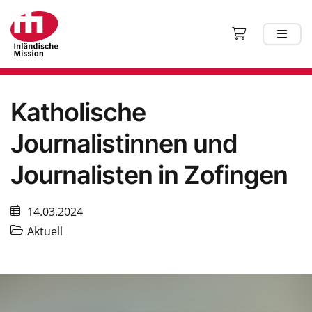
Katholische
Journalistinnen und
Journalisten in Zofingen
14.03.2024
Aktuell