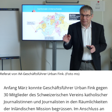
Referat von IM-Geschäftsführer Urban Fink. (Foto ms)
Anfang März konnte Geschäftsführer Urban Fink gegen
30 Mitglieder des Schweizerischen Vereins katholischer
Journalistinnen und Journalisten in den Räumlichkeiten
der Inländischen Mission begrüssen. Im Anschluss an