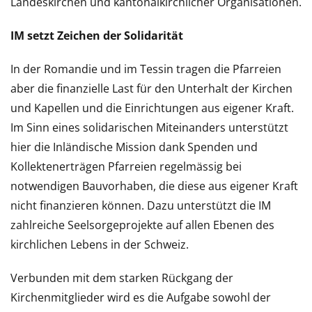
Landeskirchen und kantonalkirchlicher Organisationen.
IM setzt Zeichen der Solidarität
In der Romandie und im Tessin tragen die Pfarreien
aber die finanzielle Last für den Unterhalt der Kirchen
und Kapellen und die Einrichtungen aus eigener Kraft.
Im Sinn eines solidarischen Miteinanders unterstützt
hier die Inländische Mission dank Spenden und
Kollektenerträgen Pfarreien regelmässig bei
notwendigen Bauvorhaben, die diese aus eigener Kraft
nicht finanzieren können. Dazu unterstützt die IM
zahlreiche Seelsorgeprojekte auf allen Ebenen des
kirchlichen Lebens in der Schweiz.
Verbunden mit dem starken Rückgang der
Kirchenmitglieder wird es die Aufgabe sowohl der