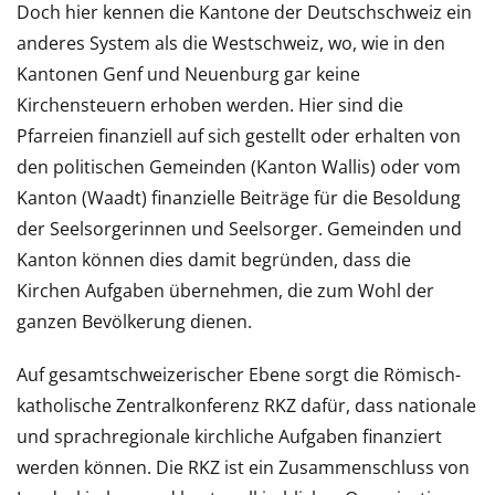
Doch hier kennen die Kantone der Deutschschweiz ein
anderes System als die Westschweiz, wo, wie in den
Kantonen Genf und Neuenburg gar keine
Kirchensteuern erhoben werden. Hier sind die
Pfarreien finanziell auf sich gestellt oder erhalten von
den politischen Gemeinden (Kanton Wallis) oder vom
Kanton (Waadt) finanzielle Beiträge für die Besoldung
der Seelsorgerinnen und Seelsorger. Gemeinden und
Kanton können dies damit begründen, dass die
Kirchen Aufgaben übernehmen, die zum Wohl der
ganzen Bevölkerung dienen.
Auf gesamtschweizerischer Ebene sorgt die Römisch-
katholische Zentralkonferenz RKZ dafür, dass nationale
und sprachregionale kirchliche Aufgaben finanziert
werden können. Die RKZ ist ein Zusammenschluss von