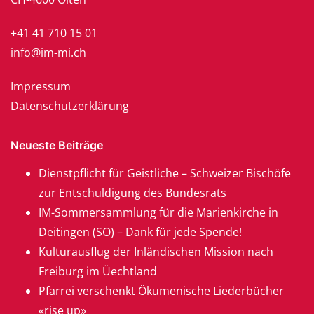
+41 41 710 15 01
info@im-mi.ch
Impressum
Datenschutzerklärung
Neueste Beiträge
Dienstpflicht für Geistliche – Schweizer Bischöfe
zur Entschuldigung des Bundesrats
IM-Sommersammlung für die Marienkirche in
Deitingen (SO) – Dank für jede Spende!
Kulturausflug der Inländischen Mission nach
Freiburg im Üechtland
Pfarrei verschenkt Ökumenische Liederbücher
«rise up»