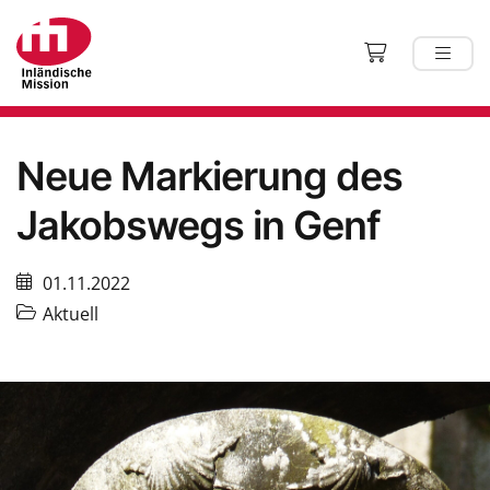
Neue Markierung des
Jakobswegs in Genf
01.11.2022
Aktuell