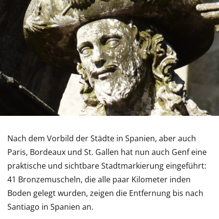
Nach dem Vorbild der Städte in Spanien, aber auch
Paris, Bordeaux und St. Gallen hat nun auch Genf eine
praktische und sichtbare Stadtmarkierung eingeführt:
41 Bronzemuscheln, die alle paar Kilometer inden
Boden gelegt wurden, zeigen die Entfernung bis nach
Santiago in Spanien an.