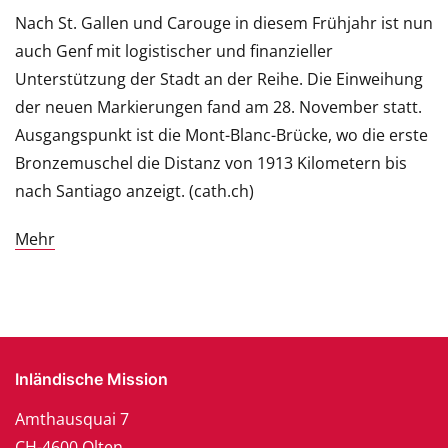
Nach St. Gallen und Carouge in diesem Frühjahr ist nun
auch Genf mit logistischer und finanzieller
Unterstützung der Stadt an der Reihe. Die Einweihung
der neuen Markierungen fand am 28. November statt.
Ausgangspunkt ist die Mont-Blanc-Brücke, wo die erste
Bronzemuschel die Distanz von 1913 Kilometern bis
nach Santiago anzeigt. (cath.ch)
Mehr
Inländische Mission
Amthausquai 7
CH-4600 Olten