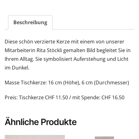
Beschreibung
Diese schön verzierte Kerze mit einem von unserer
Mitarbeiterin Rita Stöckli gemalten Bild begleitet Sie in
Ihrem Alltag. Sie symbolisiert Auferstehung und Licht
im Dunkel.
Masse Tischkerze: 16 cm (Höhe), 6 cm (Durchmesser)
Preis: Tischkerze CHF 11.50 / mit Spende: CHF 16.50
Ähnliche Produkte