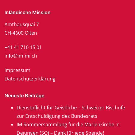
Inländische Mission
Amthausquai 7
CH-4600 Olten
+41 41 710 15 01
info@im-mi.ch
Impressum
Datenschutzerklärung
Neueste Beiträge
Dienstpflicht für Geistliche – Schweizer Bischöfe
zur Entschuldigung des Bundesrats
IM-Sommersammlung für die Marienkirche in
Deitingen (SO) – Dank für jede Spende!