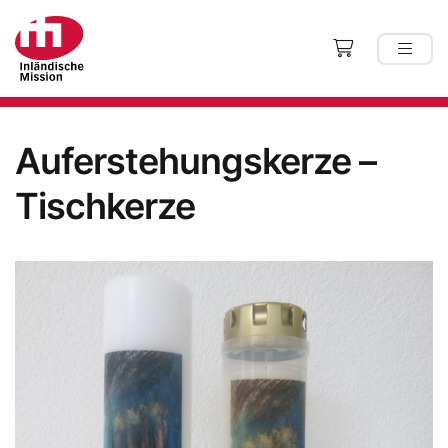
Auferstehungskerze –
Tischkerze