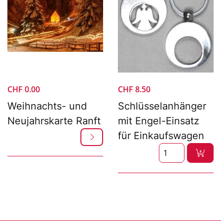
CHF
0.00
CHF
8.50
Weihnachts- und
Schlüsselanhänger
Neujahrskarte Ranft
mit Engel-Einsatz
für Einkaufswagen