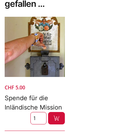
gefallen …
CHF
5.00
Spende für die
Inländische Mission