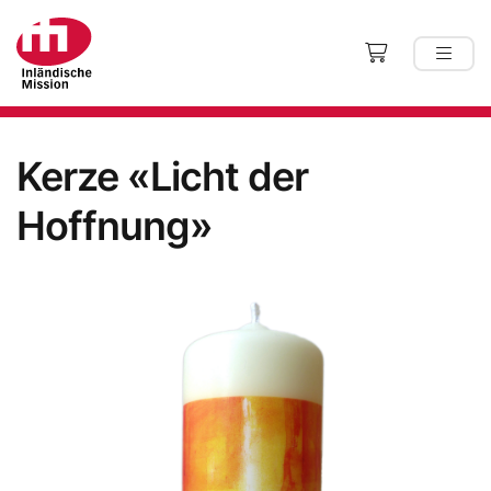
Kerze «Licht der
Hoffnung»