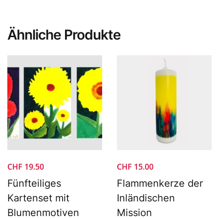
Ähnliche Produkte
CHF
19.50
CHF
15.00
Fünfteiliges
Flammenkerze der
Kartenset mit
Inländischen
Blumenmotiven
Mission