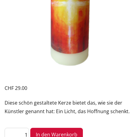
CHF
29.00
Diese schön gestaltete Kerze bietet das, wie sie der
Künstler genannt hat: Ein Licht, das Hoffnung schenkt.
Kerze
In den Warenkorb
«Licht