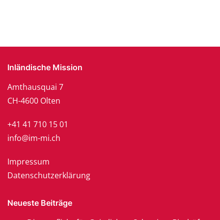
Inländische Mission
Amthausquai 7
CH-4600 Olten
+41 41 710 15 01
info@im-mi.ch
Impressum
Datenschutzerklärung
Neueste Beiträge