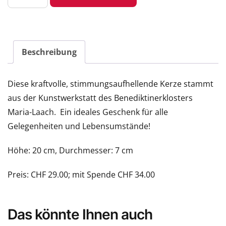
der
Hoffnung»
Menge
Beschreibung
Diese kraftvolle, stimmungsaufhellende Kerze stammt
aus der Kunstwerkstatt des Benediktinerklosters
Maria-Laach. Ein ideales Geschenk für alle
Gelegenheiten und Lebensumstände!
Höhe: 20 cm, Durchmesser: 7 cm
Preis: CHF 29.00; mit Spende CHF 34.00
Das könnte Ihnen auch