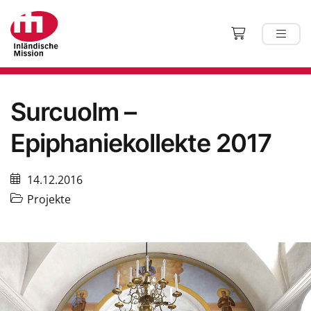
Surcuolm –
Epiphaniekollekte 2017
14.12.2016
Projekte