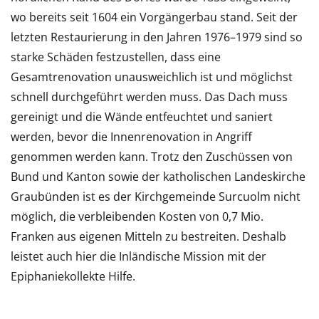
wo bereits seit 1604 ein Vorgängerbau stand. Seit der
letzten Restaurierung in den Jahren 1976–1979 sind so
starke Schäden festzustellen, dass eine
Gesamtrenovation unausweichlich ist und möglichst
schnell durchgeführt werden muss. Das Dach muss
gereinigt und die Wände entfeuchtet und saniert
werden, bevor die Innenrenovation in Angriff
genommen werden kann. Trotz den Zuschüssen von
Bund und Kanton sowie der katholischen Landeskirche
Graubünden ist es der Kirchgemeinde Surcuolm nicht
möglich, die verbleibenden Kosten von 0,7 Mio.
Franken aus eigenen Mitteln zu bestreiten. Deshalb
leistet auch hier die Inländische Mission mit der
Epiphaniekollekte Hilfe.