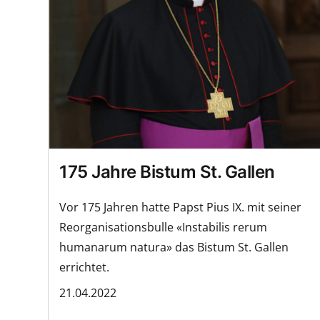
175 Jahre Bistum St. Gallen
Vor 175 Jahren hatte Papst Pius IX. mit seiner
Reorganisationsbulle «Instabilis rerum
humanarum natura» das Bistum St. Gallen
errichtet.
21.04.2022