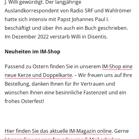
J. Willi gewürdigt. Der langjährige
Auslandkorrespondent von Radio SRF und Wahlrömer
hatte sich intensiv mit Papst Johannes Paul I.
beschäftigt und über ihn auch ein Buch geschrieben.
Im Dezember 2022 verstarb Willi in Disentis.
Neuheiten im IM-Shop
Passend zu Ostern finden Sie in unserem
IM-Shop eine
neue Kerze und Doppelkarte
. – Wir freuen uns auf Ihre
Bestellung, danken Ihnen für Ihr Vertrauen und
wünschen Ihnen eine besinnliche Fastenzeit und ein
frohes Osterfest!
Hier finden Sie das aktuelle IM-Magazin online
. Gerne