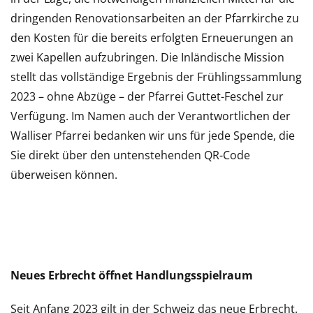
dringenden Renovationsarbeiten an der Pfarrkirche zu
den Kosten für die bereits erfolgten Erneuerungen an
zwei Kapellen aufzubringen. Die Inländische Mission
stellt das vollständige Ergebnis der Frühlingssammlung
2023 – ohne Abzüge – der Pfarrei Guttet-Feschel zur
Verfügung. Im Namen auch der Verantwortlichen der
Walliser Pfarrei bedanken wir uns für jede Spende, die
Sie direkt über den untenstehenden QR-Code
überweisen können.
Neues Erbrecht öffnet Handlungsspielraum
Seit Anfang 2023 gilt in der Schweiz das neue Erbrecht.