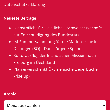
Datenschutzerklärung
Neueste Beiträge
Dienstpflicht für Geistliche – Schweizer Bischöfe
zur Entschuldigung des Bundesrats
IM-Sommersammlung für die Marienkirche in
Deitingen (SO) – Dank für jede Spende!
Kulturausflug der Inländischen Mission nach
Freiburg im Üechtland
Pfarrei verschenkt Ökumenische Liederbücher
«rise up»
Archiv
Archiv