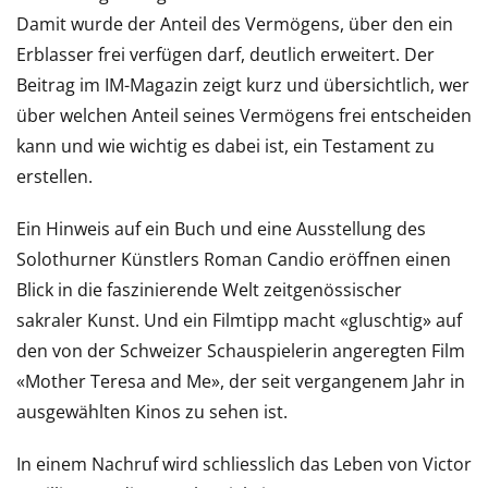
Damit wurde der Anteil des Vermögens, über den ein
Erblasser frei verfügen darf, deutlich erweitert. Der
Beitrag im IM-Magazin zeigt kurz und übersichtlich, wer
über welchen Anteil seines Vermögens frei entscheiden
kann und wie wichtig es dabei ist, ein Testament zu
erstellen.
Ein Hinweis auf ein Buch und eine Ausstellung des
Solothurner Künstlers Roman Candio eröffnen einen
Blick in die faszinierende Welt zeitgenössischer
sakraler Kunst. Und ein Filmtipp macht «gluschtig» auf
den von der Schweizer Schauspielerin angeregten Film
«Mother Teresa and Me», der seit vergangenem Jahr in
ausgewählten Kinos zu sehen ist.
In einem Nachruf wird schliesslich das Leben von Victor