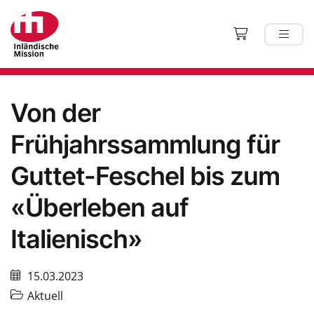
Von der
Frühjahrssammlung für
Guttet-Feschel bis zum
«Überleben auf
Italienisch»
15.03.2023
Aktuell