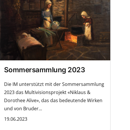
Sommersammlung 2023
Die IM unterstützt mit der Sommersammlung
2023 das Multivisionsprojekt «Niklaus &
Dorothee Alive», das das bedeutende Wirken
und von Bruder...
19.06.2023