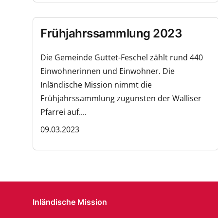
Frühjahrssammlung 2023
Die Gemeinde Guttet-Feschel zählt rund 440
Einwohnerinnen und Einwohner. Die
Inländische Mission nimmt die
Frühjahrssammlung zugunsten der Walliser
Pfarrei auf....
09.03.2023
Inländische Mission