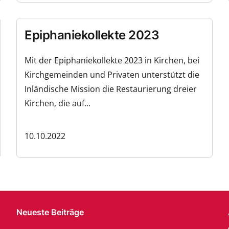
Epiphaniekollekte 2023
Mit der Epiphaniekollekte 2023 in Kirchen, bei
Kirchgemeinden und Privaten unterstützt die
Inländische Mission die Restaurierung dreier
Kirchen, die auf...
10.10.2022
Neueste Beiträge