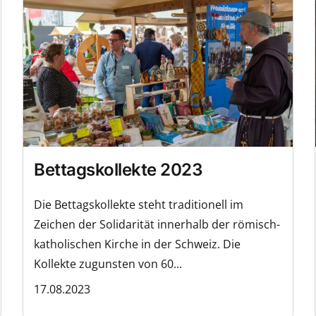
Bettagskollekte 2023
Die Bettagskollekte steht traditionell im
Zeichen der Solidarität innerhalb der römisch-
katholischen Kirche in der Schweiz. Die
Kollekte zugunsten von 60...
17.08.2023