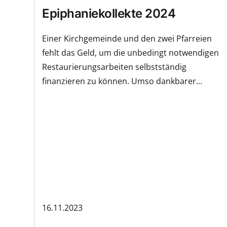
Epiphaniekollekte 2024
Einer Kirchgemeinde und den zwei Pfarreien
fehlt das Geld, um die unbedingt notwendigen
Restaurierungsarbeiten selbstständig
finanzieren zu können. Umso dankbarer...
16.11.2023