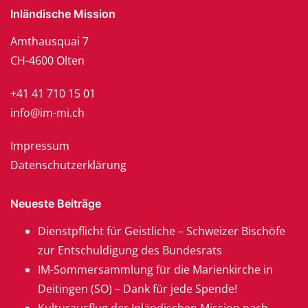
Inländische Mission
Amthausquai 7
CH-4600 Olten
+41 41 710 15 01
info@im-mi.ch
Impressum
Datenschutzerklärung
Neueste Beiträge
Dienstpflicht für Geistliche – Schweizer Bischöfe
zur Entschuldigung des Bundesrats
IM-Sommersammlung für die Marienkirche in
Deitingen (SO) – Dank für jede Spende!