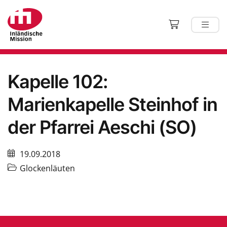
Kapelle 102:
Marienkapelle Steinhof in
der Pfarrei Aeschi (SO)
19.09.2018
Glockenläuten