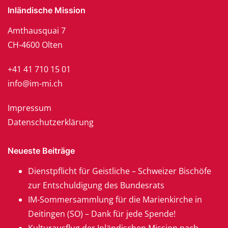
Inländische Mission
Amthausquai 7
CH-4600 Olten
+41 41 710 15 01
info@im-mi.ch
Impressum
Datenschutzerklärung
Neueste Beiträge
Dienstpflicht für Geistliche – Schweizer Bischöfe
zur Entschuldigung des Bundesrats
IM-Sommersammlung für die Marienkirche in
Deitingen (SO) – Dank für jede Spende!