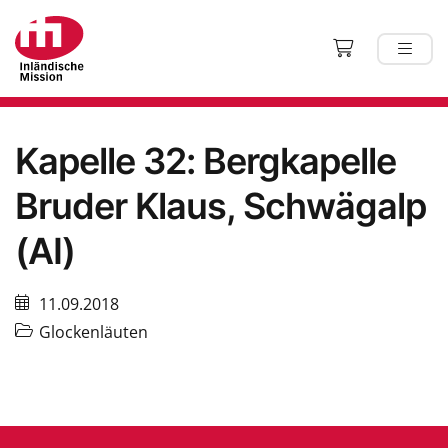
Kapelle 32: Bergkapelle
Bruder Klaus, Schwägalp
(AI)
11.09.2018
Glockenläuten