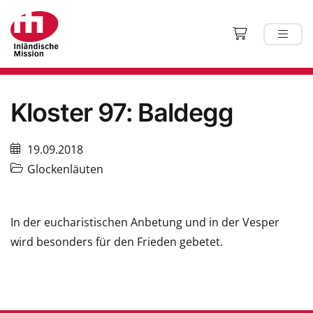
Kloster 97: Baldegg
19.09.2018
Glockenläuten
In der eucharistischen Anbetung und in der Vesper
wird besonders für den Frieden gebetet.