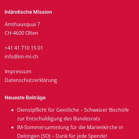
Inländische Mission
Amthausquai 7
CH-4600 Olten
+41 41 710 15 01
info@im-mi.ch
Impressum
Datenschutzerklärung
Neueste Beiträge
Dienstpflicht für Geistliche – Schweizer Bischöfe
zur Entschuldigung des Bundesrats
IM-Sommersammlung für die Marienkirche in
Deitingen (SO) – Dank für jede Spende!