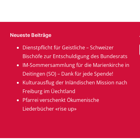
Neueste Beiträge
Dienstpflicht für Geistliche – Schweizer
Bischöfe zur Entschuldigung des Bundesrats
IM-Sommersammlung für die Marienkirche in
Deitingen (SO) – Dank für jede Spende!
Kulturausflug der Inländischen Mission nach
Freiburg im Üechtland
Pfarrei verschenkt Ökumenische
Liederbücher «rise up»