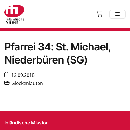
Pfarrei 34: St. Michael,
Niederbüren (SG)
12.09.2018
Glockenläuten
Inländische Mission