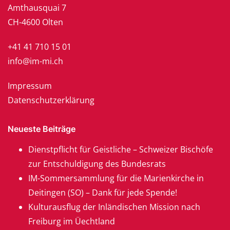
Amthausquai 7
CH-4600 Olten
+41 41 710 15 01
info@im-mi.ch
Impressum
Datenschutzerklärung
Neueste Beiträge
Dienstpflicht für Geistliche – Schweizer Bischöfe
zur Entschuldigung des Bundesrats
IM-Sommersammlung für die Marienkirche in
Deitingen (SO) – Dank für jede Spende!
Kulturausflug der Inländischen Mission nach
Freiburg im Üechtland