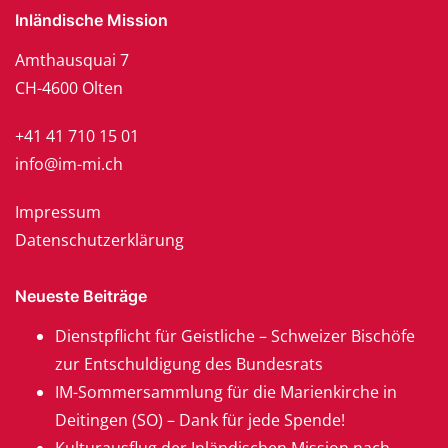
Inländische Mission
Amthausquai 7
CH-4600 Olten
+41 41 710 15 01
info@im-mi.ch
Impressum
Datenschutzerklärung
Neueste Beiträge
Dienstpflicht für Geistliche – Schweizer Bischöfe
zur Entschuldigung des Bundesrats
IM-Sommersammlung für die Marienkirche in
Deitingen (SO) – Dank für jede Spende!