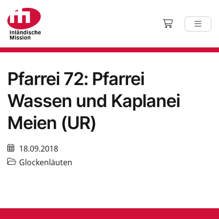
Pfarrei 72: Pfarrei
Wassen und Kaplanei
Meien (UR)
18.09.2018
Glockenläuten