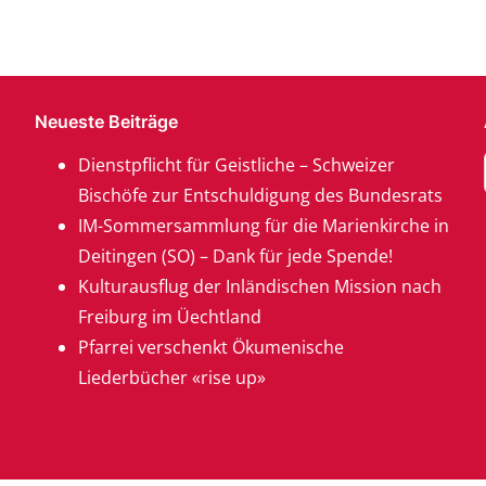
Neueste Beiträge
Dienstpflicht für Geistliche – Schweizer
Bischöfe zur Entschuldigung des Bundesrats
IM-Sommersammlung für die Marienkirche in
Deitingen (SO) – Dank für jede Spende!
Kulturausflug der Inländischen Mission nach
Freiburg im Üechtland
Pfarrei verschenkt Ökumenische
Liederbücher «rise up»