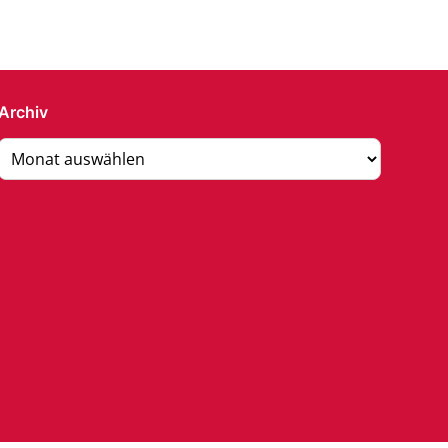
Archiv
Archiv