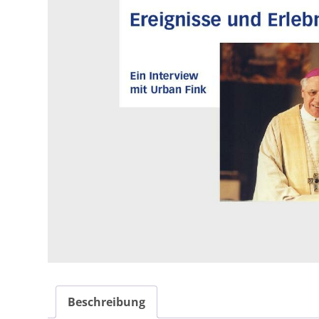
Beschreibung