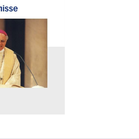
Menge