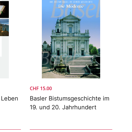
CHF
15.00
 Leben
Basler Bistumsgeschichte im
19. und 20. Jahrhundert