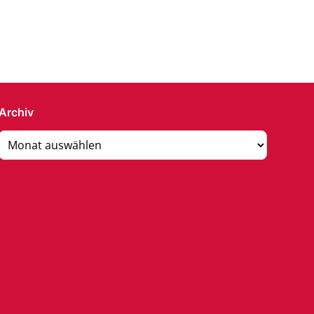
Archiv
Archiv