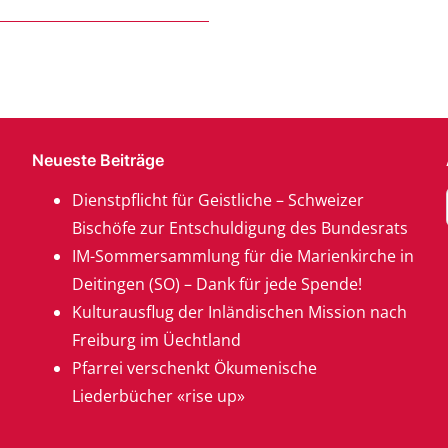
Neueste Beiträge
Dienstpflicht für Geistliche – Schweizer
Bischöfe zur Entschuldigung des Bundesrats
IM-Sommersammlung für die Marienkirche in
Deitingen (SO) – Dank für jede Spende!
Kulturausflug der Inländischen Mission nach
Freiburg im Üechtland
Pfarrei verschenkt Ökumenische
Liederbücher «rise up»