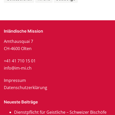
Inländische Mission
Amthausquai 7
CH-4600 Olten
+41 41 710 15 01
info@im-mi.ch
Impressum
Datenschutzerklärung
Neueste Beiträge
Dienstpflicht für Geistliche – Schweizer Bischöfe