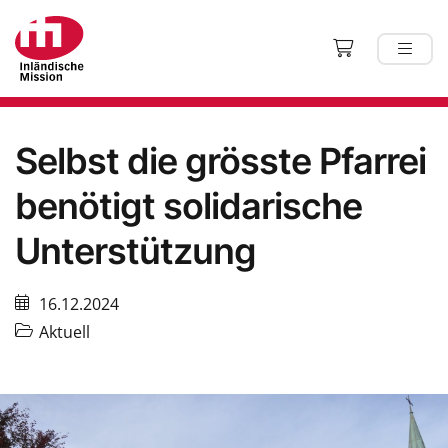
Selbst die grösste Pfarrei
benötigt solidarische
Unterstützung
16.12.2024
Aktuell