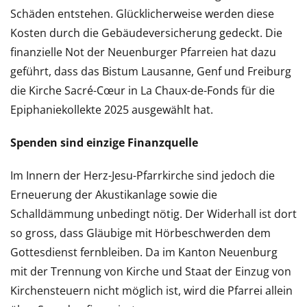
Schäden entstehen. Glücklicherweise werden diese
Kosten durch die Gebäudeversicherung gedeckt. Die
finanzielle Not der Neuenburger Pfarreien hat dazu
geführt, dass das Bistum Lausanne, Genf und Freiburg
die Kirche Sacré-Cœur in La Chaux-de-Fonds für die
Epiphaniekollekte 2025 ausgewählt hat.
Spenden sind einzige Finanzquelle
Im Innern der Herz-Jesu-Pfarrkirche sind jedoch die
Erneuerung der Akustikanlage sowie die
Schalldämmung unbedingt nötig. Der Widerhall ist dort
so gross, dass Gläubige mit Hörbeschwerden dem
Gottesdienst fernbleiben. Da im Kanton Neuenburg
mit der Trennung von Kirche und Staat der Einzug von
Kirchensteuern nicht möglich ist, wird die Pfarrei allein