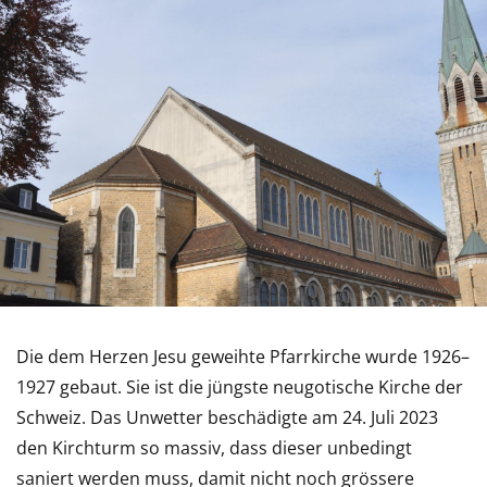
Die dem Herzen Jesu geweihte Pfarrkirche wurde 1926–
1927 gebaut. Sie ist die jüngste neugotische Kirche der
Schweiz. Das Unwetter beschädigte am 24. Juli 2023
den Kirchturm so massiv, dass dieser unbedingt
saniert werden muss, damit nicht noch grössere