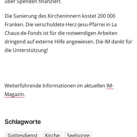
über Spenden finanziert.
Die Sanierung des Kircheninnern kostet 200 000
Franken. Die verschuldete Herz-Jesu-Pfarrei in La
Chaux-de-Fonds ist für die notwendigen Arbeiten
dringend auf externe Hilfe angewiesen. Die IM dankt für
die Unterstützung!
Weiterführende Informationen im aktuellen
IM-
Magazin
.
Schlagworte
Gottesdienst
Kirche
Seelsorge