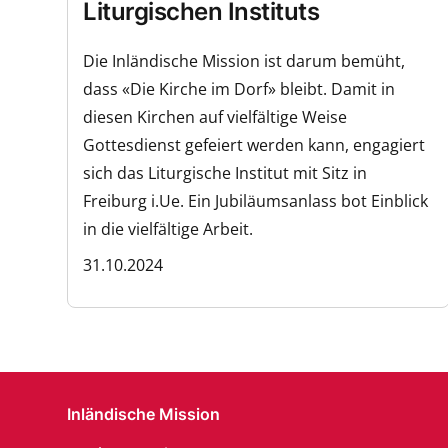
Liturgischen Instituts
Die Inländische Mission ist darum bemüht,
dass «Die Kirche im Dorf» bleibt. Damit in
diesen Kirchen auf vielfältige Weise
Gottesdienst gefeiert werden kann, engagiert
sich das Liturgische Institut mit Sitz in
Freiburg i.Ue. Ein Jubiläumsanlass bot Einblick
in die vielfältige Arbeit.
31.10.2024
Inländische Mission