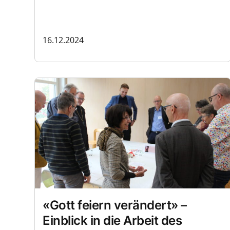
16.12.2024
«Gott feiern verändert» –
Einblick in die Arbeit des