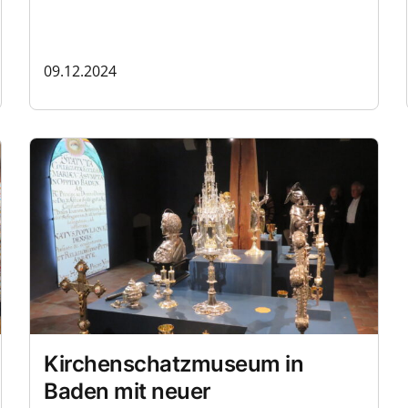
09.12.2024
Kirchenschatzmuseum in
Baden mit neuer