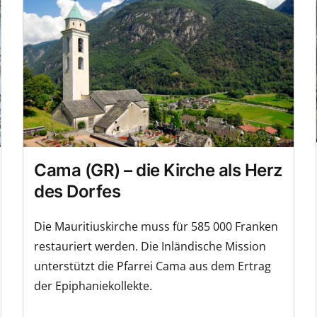
Cama (GR) – die Kirche als Herz
des Dorfes
Die Mauritiuskirche muss für 585 000 Franken
restauriert werden. Die Inländische Mission
unterstützt die Pfarrei Cama aus dem Ertrag
der Epiphaniekollekte.