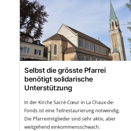
Selbst die grösste Pfarrei
benötigt solidarische
Unterstützung
In der Kirche Sacré-Cœur in La Chaux-de-
Fonds ist eine Teilrestaurierung notwendig.
Die Pfarreimitglieder sind sehr aktiv, aber
weitgehend einkommensschwach.