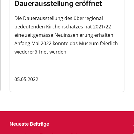
Dauerausstellung eröffnet
Die Dauerausstellung des überregional
bedeutenden Kirchenschatzes hat 2021/22
eine zeitgemässe Neuinszenierung erhalten.
Anfang Mai 2022 konnte das Museum feierlich
wiedereröffnet werden.
05.05.2022
Neueste Beiträge