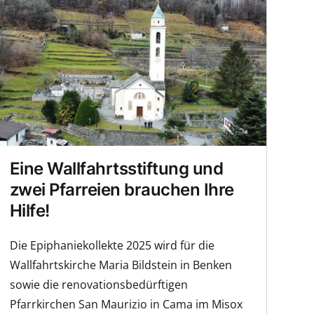
Eine Wallfahrtsstiftung und
zwei Pfarreien brauchen Ihre
Hilfe!
Die Epiphaniekollekte 2025 wird für die
Wallfahrtskirche Maria Bildstein in Benken
sowie die renovationsbedürftigen
Pfarrkirchen San Maurizio in Cama im Misox