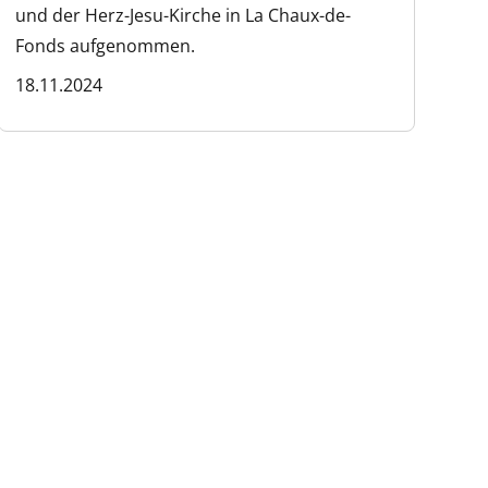
und der Herz-Jesu-Kirche in La Chaux-de-
Fonds aufgenommen.
18.11.2024