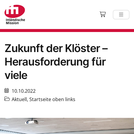
Zukunft der Klöster –
Herausforderung für
viele
10.10.2022
Aktuell
,
Startseite oben links