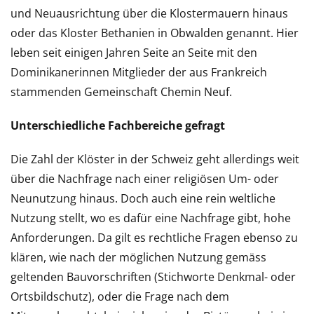
und Neuausrichtung über die Klostermauern hinaus
oder das Kloster Bethanien in Obwalden genannt. Hier
leben seit einigen Jahren Seite an Seite mit den
Dominikanerinnen Mitglieder der aus Frankreich
stammenden Gemeinschaft Chemin Neuf.
Unterschiedliche Fachbereiche gefragt
Die Zahl der Klöster in der Schweiz geht allerdings weit
über die Nachfrage nach einer religiösen Um- oder
Neunutzung hinaus. Doch auch eine rein weltliche
Nutzung stellt, wo es dafür eine Nachfrage gibt, hohe
Anforderungen. Da gilt es rechtliche Fragen ebenso zu
klären, wie nach der möglichen Nutzung gemäss
geltenden Bauvorschriften (Stichworte Denkmal- oder
Ortsbildschutz), oder die Frage nach dem