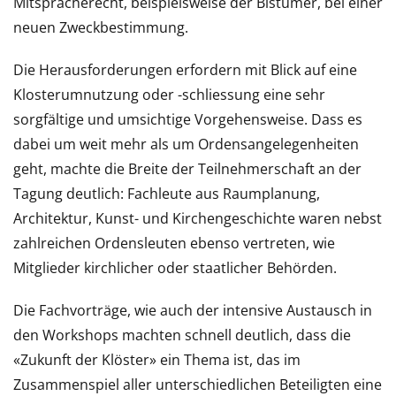
Mitspracherecht, beispielsweise der Bistümer, bei einer
neuen Zweckbestimmung.
Die Herausforderungen erfordern mit Blick auf eine
Klosterumnutzung oder -schliessung eine sehr
sorgfältige und umsichtige Vorgehensweise. Dass es
dabei um weit mehr als um Ordensangelegenheiten
geht, machte die Breite der Teilnehmerschaft an der
Tagung deutlich: Fachleute aus Raumplanung,
Architektur, Kunst- und Kirchengeschichte waren nebst
zahlreichen Ordensleuten ebenso vertreten, wie
Mitglieder kirchlicher oder staatlicher Behörden.
Die Fachvorträge, wie auch der intensive Austausch in
den Workshops machten schnell deutlich, dass die
«Zukunft der Klöster» ein Thema ist, das im
Zusammenspiel aller unterschiedlichen Beteiligten eine