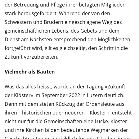
der Betreuung und Pflege ihrer betagten Mitglieder
stark herausgefordert. Während der von den
Schwestern und Brüdern eingeschlagene Weg des
gemeinschaftlichen Lebens, des Gebets und dem
Dienst am Nächsten entsprechend den Möglichkeiten
fortgeführt wird, gilt es gleichzeitig, den Schritt in die
Zukunft vorzubereiten.
Vielmehr als Bauten
Was das alles heisst, wurde an der Tagung «Zukunft
der Klöster» im September 2022 in Luzern deutlich.
Denn mit dem steten Rückzug der Ordensleute aus
ihren – historischen oder neueren – Klöstern, entsteht
nicht nur für die Gemeinschaften eine Lücke. Klöster
und ihre Kirchen bilden bedeutende Wegmarken der
Geschichte, stehen sinnbildlich für den Glauben in der