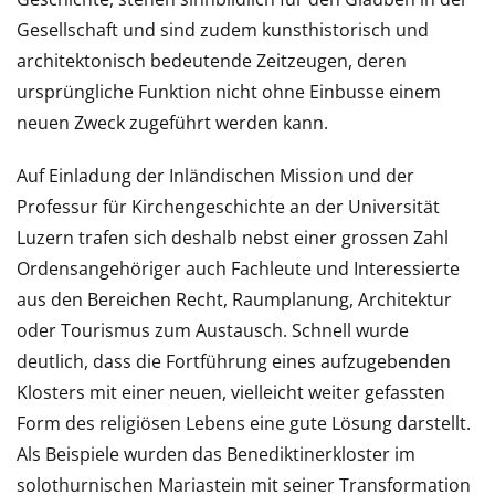
Gesellschaft und sind zudem kunsthistorisch und
architektonisch bedeutende Zeitzeugen, deren
ursprüngliche Funktion nicht ohne Einbusse einem
neuen Zweck zugeführt werden kann.
Auf Einladung der Inländischen Mission und der
Professur für Kirchengeschichte an der Universität
Luzern trafen sich deshalb nebst einer grossen Zahl
Ordensangehöriger auch Fachleute und Interessierte
aus den Bereichen Recht, Raumplanung, Architektur
oder Tourismus zum Austausch. Schnell wurde
deutlich, dass die Fortführung eines aufzugebenden
Klosters mit einer neuen, vielleicht weiter gefassten
Form des religiösen Lebens eine gute Lösung darstellt.
Als Beispiele wurden das Benediktinerkloster im
solothurnischen Mariastein mit seiner Transformation