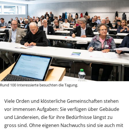
Rund 100 Interessierte besuchten die Tagung.
Viele Orden und klösterliche Gemeinschaften stehen
vor immensen Aufgaben: Sie verfügen über Gebäude
und Ländereien, die für ihre Bedürfnisse längst zu
gross sind. Ohne eigenen Nachwuchs sind sie auch mit