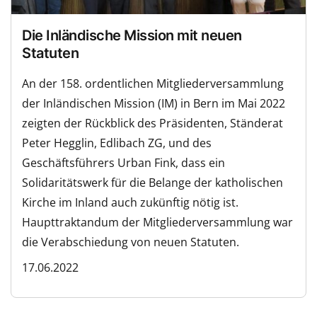
Die Inländische Mission mit neuen
Statuten
An der 158. ordentlichen Mitgliederversammlung
der Inländischen Mission (IM) in Bern im Mai 2022
zeigten der Rückblick des Präsidenten, Ständerat
Peter Hegglin, Edlibach ZG, und des
Geschäftsführers Urban Fink, dass ein
Solidaritätswerk für die Belange der katholischen
Kirche im Inland auch zukünftig nötig ist.
Haupttraktandum der Mitgliederversammlung war
die Verabschiedung von neuen Statuten.
17.06.2022