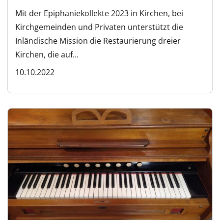
Mit der Epiphaniekollekte 2023 in Kirchen, bei
Kirchgemeinden und Privaten unterstützt die
Inländische Mission die Restaurierung dreier
Kirchen, die auf...
10.10.2022