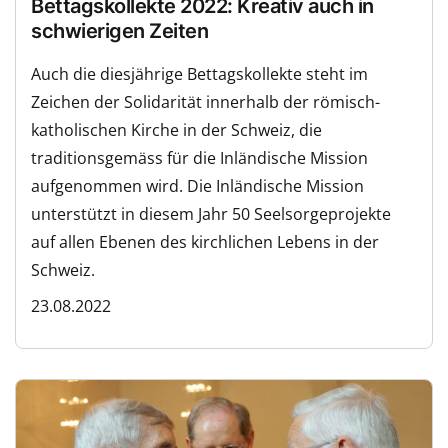
Bettagskollekte 2022: Kreativ auch in
schwierigen Zeiten
Auch die diesjährige Bettagskollekte steht im
Zeichen der Solidarität innerhalb der römisch-
katholischen Kirche in der Schweiz, die
traditionsgemäss für die Inländische Mission
aufgenommen wird. Die Inländische Mission
unterstützt in diesem Jahr 50 Seelsorgeprojekte
auf allen Ebenen des kirchlichen Lebens in der
Schweiz.
23.08.2022