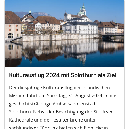
Kulturausflug 2024 mit Solothurn als Ziel
Der diesjährige Kulturausflug der Inländischen
Mission führt am Samstag, 31. August 2024, in die
geschichtsträchtige Ambassadorenstadt
Solothurn. Nebst der Besichtigung der St.-Ursen-
Kathedrale und der Jesuitenkirche unter
sachkundiger Führung bieten sich Einblicke in