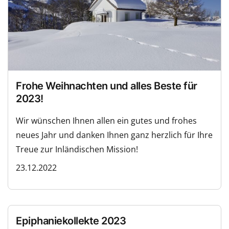
Frohe Weihnachten und alles Beste für
2023!
Wir wünschen Ihnen allen ein gutes und frohes
neues Jahr und danken Ihnen ganz herzlich für Ihre
Treue zur Inländischen Mission!
23.12.2022
Epiphaniekollekte 2023