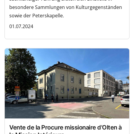
besondere Sammlungen von Kulturgegenständen
sowie der Peterskapelle.
01.07.2024
Vente de la Procure missionaire d’Olten à