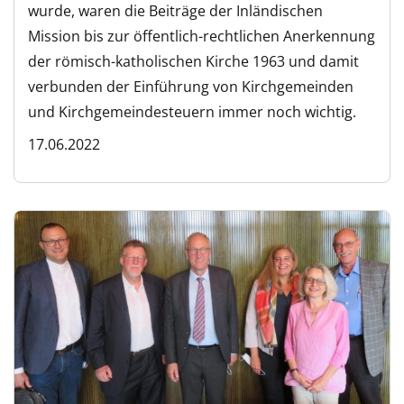
wurde, waren die Beiträge der Inländischen
Mission bis zur öffentlich-rechtlichen Anerkennung
der römisch-katholischen Kirche 1963 und damit
verbunden der Einführung von Kirchgemeinden
und Kirchgemeindesteuern immer noch wichtig.
17.06.2022