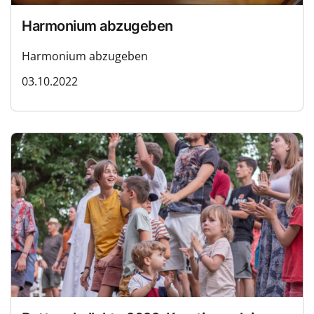
Harmonium abzugeben
Harmonium abzugeben
03.10.2022