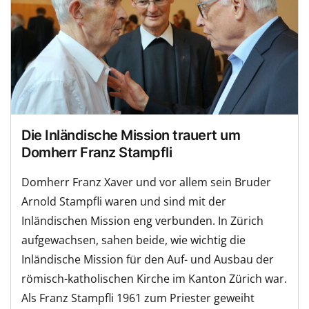
Die Inländische Mission trauert um
Domherr Franz Stampfli
Domherr Franz Xaver und vor allem sein Bruder
Arnold Stampfli waren und sind mit der
Inländischen Mission eng verbunden. In Zürich
aufgewachsen, sahen beide, wie wichtig die
Inländische Mission für den Auf- und Ausbau der
römisch-katholischen Kirche im Kanton Zürich war.
Als Franz Stampfli 1961 zum Priester geweiht