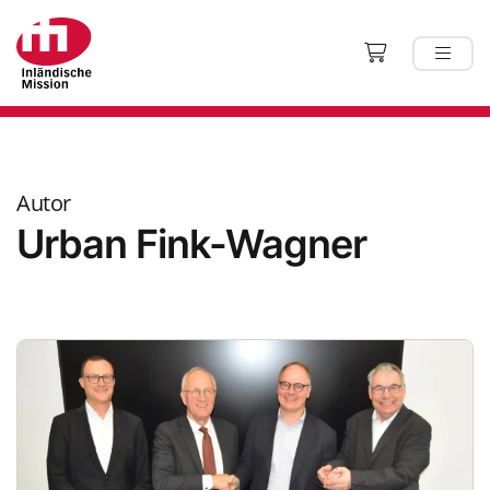
Autor
Urban Fink-Wagner