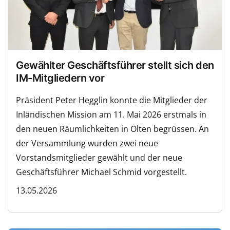
Gewählter Geschäftsführer stellt sich den
IM-Mitgliedern vor
Präsident Peter Hegglin konnte die Mitglieder der
Inländischen Mission am 11. Mai 2026 erstmals in
den neuen Räumlichkeiten in Olten begrüssen. An
der Versammlung wurden zwei neue
Vorstandsmitglieder gewählt und der neue
Geschäftsführer Michael Schmid vorgestellt.
13.05.2026