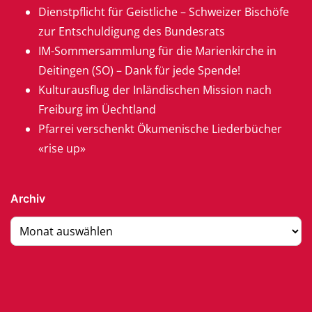
Dienstpflicht für Geistliche – Schweizer Bischöfe
zur Entschuldigung des Bundesrats
IM-Sommersammlung für die Marienkirche in
Deitingen (SO) – Dank für jede Spende!
Kulturausflug der Inländischen Mission nach
Freiburg im Üechtland
Pfarrei verschenkt Ökumenische Liederbücher
«rise up»
Archiv
Archiv